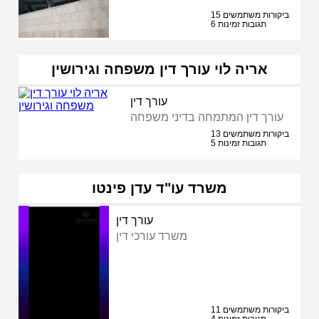
15 ביקורות משתמשים
6 תגובות זמינות
אריה לוי עורך דין משפחה וגירושין
עורך דין
עורך דין המתמחה בדיני משפחה
13 ביקורות משתמשים
5 תגובות זמינות
משרד עו"ד עדן פינטו
עורך דין
משרד עורכי דין
11 ביקורות משתמשים
4 תגובות זמינות