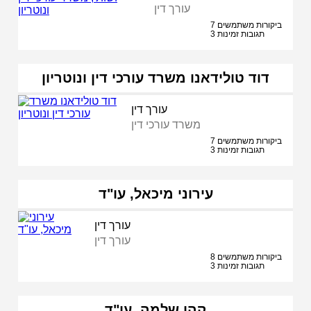
עורך דין
7 ביקורות משתמשים
3 תגובות זמינות
דוד טולידאנו משרד עורכי דין ונוטריון
עורך דין
משרד עורכי דין
7 ביקורות משתמשים
3 תגובות זמינות
עירוני מיכאל, עו"ד
עורך דין
עורך דין
8 ביקורות משתמשים
3 תגובות זמינות
קהן שלמה, עו"ד