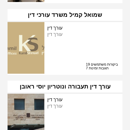
שמואל קמיל משרד עורכי דין
עורך דין
עורך דין
19 ביקורות משתמשים
7 תגובות זמינות
עורך דין תעבורה ונוטריון יוסי ראובן
עורך דין
עורך דין