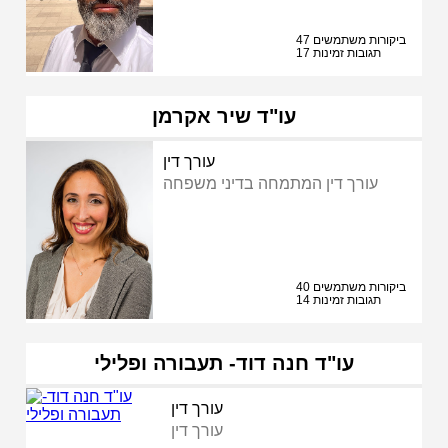
47 ביקורות משתמשים
17 תגובות זמינות
עו"ד שיר אקרמן
עורך דין
עורך דין המתמחה בדיני משפחה
40 ביקורות משתמשים
14 תגובות זמינות
עו"ד חנה דוד- תעבורה ופלילי
עורך דין
עורך דין