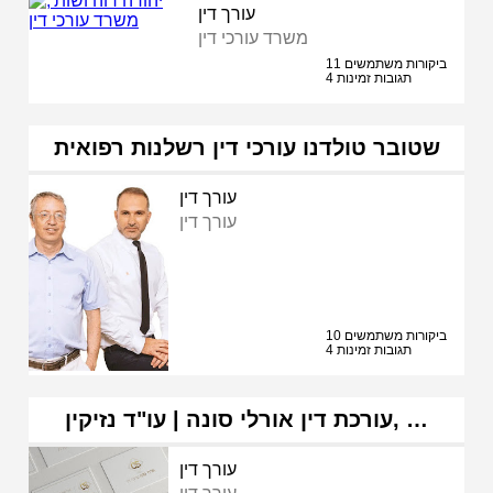
עורך דין
משרד עורכי דין
11 ביקורות משתמשים
4 תגובות זמינות
שטובר טולדנו עורכי דין רשלנות רפואית
עורך דין
עורך דין
10 ביקורות משתמשים
4 תגובות זמינות
עורכת דין אורלי סונה | עו"ד נזיקין, …
עורך דין