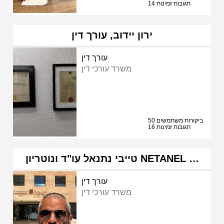
14 תגובות זמינות
ירון יידוב, עורך דין
עורך דין
משרד עורכי דין
50 ביקורות משתמשים
16 תגובות זמינות
טייבי נתנאל עו"ד ונוטריון NETANEL …
עורך דין
משרד עורכי דין