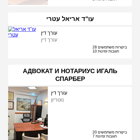
עו"ד אריאל עטרי
עורך דין
עורך דין
28 ביקורות משתמשים
10 תגובות זמינות
АДВОКАТ И НОТАРИУС ИГАЛЬ
СПАРБЕР
עורך דין
נוטריון
20 ביקורות משתמשים
7 תגובות זמינות