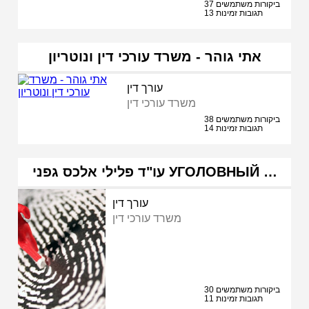
37 ביקורות משתמשים
13 תגובות זמינות
אתי גוהר - משרד עורכי דין ונוטריון
עורך דין
משרד עורכי דין
38 ביקורות משתמשים
14 תגובות זמינות
עו"ד פלילי אלכס גפני УГОЛОВНЫЙ …
עורך דין
משרד עורכי דין
30 ביקורות משתמשים
11 תגובות זמינות