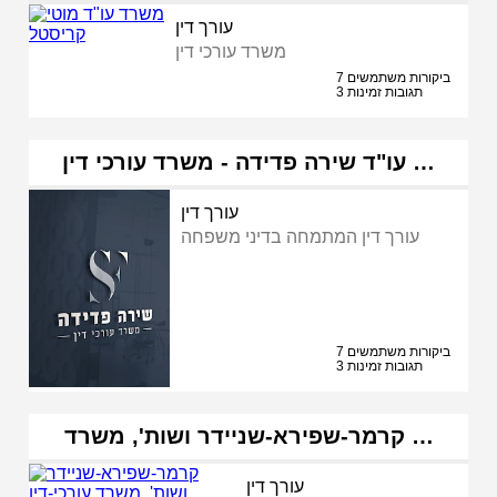
עורך דין
משרד עורכי דין
7 ביקורות משתמשים
3 תגובות זמינות
עו"ד שירה פדידה - משרד עורכי דין …
עורך דין
עורך דין המתמחה בדיני משפחה
7 ביקורות משתמשים
3 תגובות זמינות
קרמר-שפירא-שניידר ושות', משרד …
עורך דין