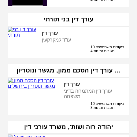
עורך דין בני תורתי
עורך דין
עו"ד למקרקעין
10 ביקורות משתמשים
4 תגובות זמינות
עורך דין הסכם ממון, מגשר ונוטריון …
עורך דין
עורך דין המתמחה בדיני
משפחה
10 ביקורות משתמשים
3 תגובות זמינות
יהודה רוה ושות', משרד עורכי דין