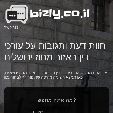
צור קשר
חוות דעת ותגובות על עורכי
דין באזור מחוז ירושלים
אם אתה מחפש את ה עורכי דין הכי טובים באזור מחוז ירושלים,
כאן תמצא רשימה מקיפה שתעזור לך לבחור נכון.
מה אתה מחפש?
שירות