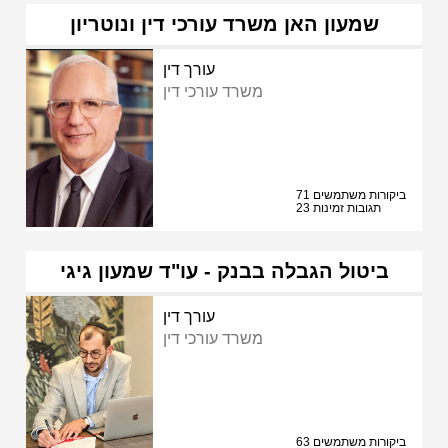
שמעון האן משרד עורכי דין ונוטריון
עורך דין
משרד עורכי דין
71 ביקורות משתמשים
23 תגובות זמינות
ביטול הגבלה בבנק - עו"ד שמעון גיגי
עורך דין
משרד עורכי דין
63 ביקורות משתמשים