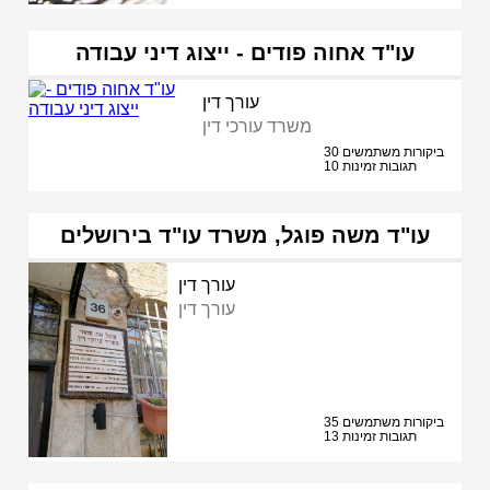
עו"ד אחוה פודים - ייצוג דיני עבודה
עורך דין
משרד עורכי דין
30 ביקורות משתמשים
10 תגובות זמינות
עו"ד משה פוגל, משרד עו"ד בירושלים
עורך דין
עורך דין
35 ביקורות משתמשים
13 תגובות זמינות