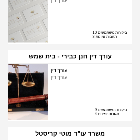
עורך דין
10 ביקורות משתמשים
3 תגובות זמינות
עורך דין חנן כבירי - בית שמש
עורך דין
עורך דין
9 ביקורות משתמשים
4 תגובות זמינות
משרד עו"ד מוטי קריסטל