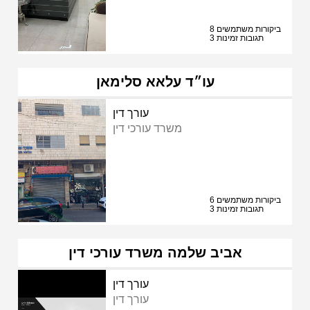
8 ביקורות משתמשים
3 תגובות זמינות
עו״ד עלאא סלימאן
עורך דין
משרד עורכי דין
6 ביקורות משתמשים
3 תגובות זמינות
אביב שלמה משרד עורכי דין
עורך דין
עורך דין