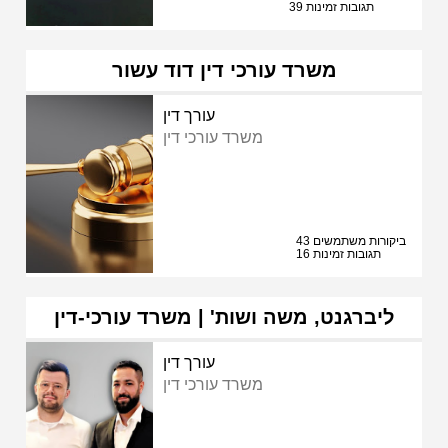
39 תגובות זמינות
משרד עורכי דין דוד עשור
עורך דין
משרד עורכי דין
43 ביקורות משתמשים
16 תגובות זמינות
ליברגנט, משה ושות' | משרד עורכי-דין
עורך דין
משרד עורכי דין