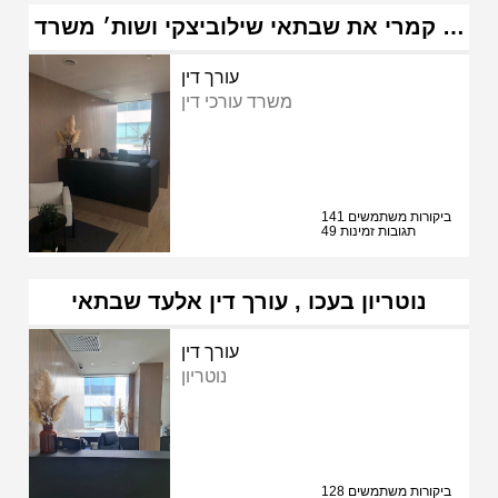
קמרי את שבתאי שילוביצקי ושות׳ משרד …
עורך דין
משרד עורכי דין
141 ביקורות משתמשים
49 תגובות זמינות
נוטריון בעכו , עורך דין אלעד שבתאי
עורך דין
נוטריון
128 ביקורות משתמשים