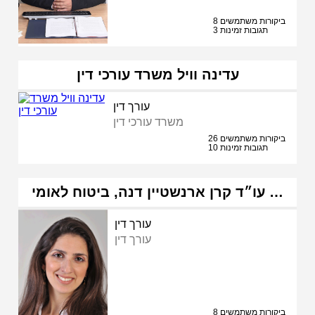
8 ביקורות משתמשים
3 תגובות זמינות
עדינה וויל משרד עורכי דין
עורך דין
משרד עורכי דין
26 ביקורות משתמשים
10 תגובות זמינות
עו״ד קרן ארנשטיין דנה, ביטוח לאומי …
עורך דין
עורך דין
8 ביקורות משתמשים