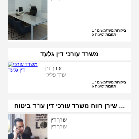
17 ביקורות משתמשים
5 תגובות זמינות
משרד עורכי דין גלעד
עורך דין
עו"ד פלילי
17 ביקורות משתמשים
6 תגובות זמינות
שירן רווח משרד עורכי דין עו"ד ביטוח …
עורך דין
עורך דין