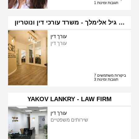
1 תגובות זמינות
גיל אלימלך - משרד עורכי דין ונוטריון …
עורך דין
עורך דין
7 ביקורות משתמשים
3 תגובות זמינות
YAKOV LANKRY - LAW FIRM
עורך דין
שירותים משפטיים