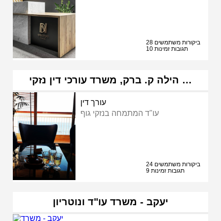
28 ביקורות משתמשים
10 תגובות זמינות
הילה ק. ברק, משרד עורכי דין נזקי …
עורך דין
עו"ד המתמחה בנזקי גוף
24 ביקורות משתמשים
9 תגובות זמינות
יעקב - משרד עו"ד ונוטריון