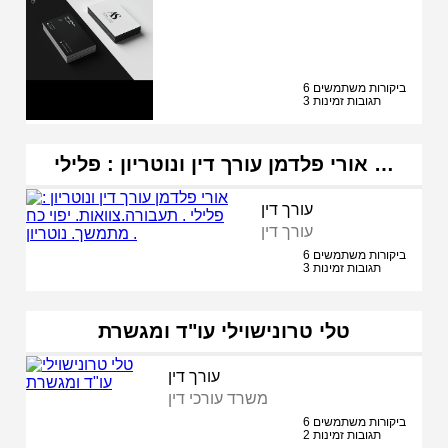
6 ביקורות משתמשים
3 תגובות זמינות
אורי פלדמן עורך דין ונוטריון : פלילי …
עורך דין
עורך דין
6 ביקורות משתמשים
3 תגובות זמינות
טלי טרונישוילי עו"ד ומגשרת
עורך דין
משרד עורכי דין
6 ביקורות משתמשים
2 תגובות זמינות