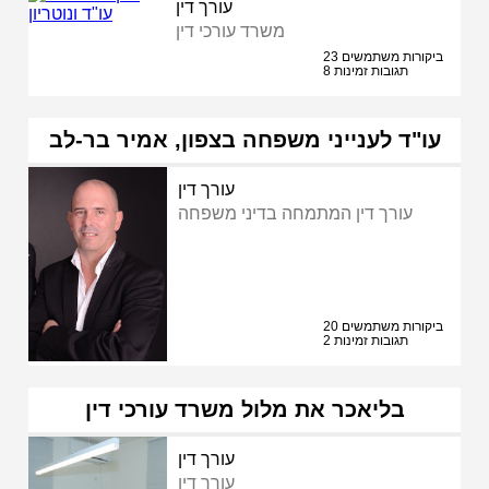
עורך דין
משרד עורכי דין
23 ביקורות משתמשים
8 תגובות זמינות
עו"ד לענייני משפחה בצפון, אמיר בר-לב
עורך דין
עורך דין המתמחה בדיני משפחה
20 ביקורות משתמשים
2 תגובות זמינות
בליאכר את מלול משרד עורכי דין
עורך דין
עורך דין