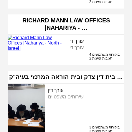
2 תגובות זמינות
RICHARD MANN LAW OFFICES
|NAHARIYA - …
עורך דין
עורך דין
4 ביקורות משתמשים
2 תגובות זמינות
בית דין צדק ובית הוראה המרכזי בעיה"ק …
עורך דין
שירותים משפטיים
3 ביקורות משתמשים
2 תגובות זמינות