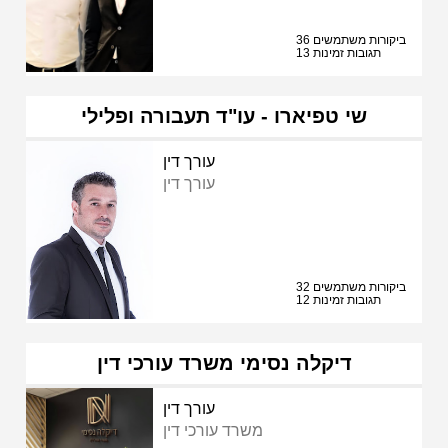
36 ביקורות משתמשים
13 תגובות זמינות
שי טפיארו - עו"ד תעבורה ופלילי
עורך דין
עורך דין
32 ביקורות משתמשים
12 תגובות זמינות
דיקלה נסימי משרד עורכי דין
עורך דין
משרד עורכי דין