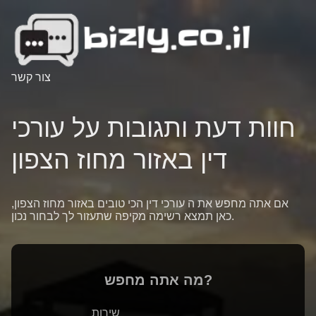
צור קשר
חוות דעת ותגובות על עורכי
דין באזור מחוז הצפון
אם אתה מחפש את ה עורכי דין הכי טובים באזור מחוז הצפון,
כאן תמצא רשימה מקיפה שתעזור לך לבחור נכון.
מה אתה מחפש?
שירות