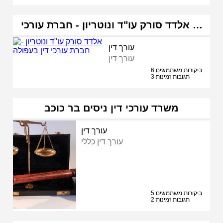
אלדד סורק עו"ד ונוטריון - חברת עורכי …
עורך דין
עורך דין
6 ביקורות משתמשים
3 תגובות זמינות
משרד עורכי דין ניסים בר כוכב
עורך דין
עורך דין כללי
5 ביקורות משתמשים
2 תגובות זמינות