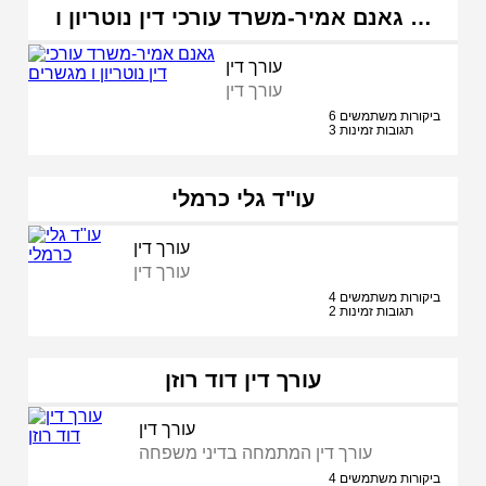
גאנם אמיר-משרד עורכי דין נוטריון ו …
עורך דין
עורך דין
6 ביקורות משתמשים
3 תגובות זמינות
עו"ד גלי כרמלי
עורך דין
עורך דין
4 ביקורות משתמשים
2 תגובות זמינות
עורך דין דוד רוזן
עורך דין
עורך דין המתמחה בדיני משפחה
4 ביקורות משתמשים