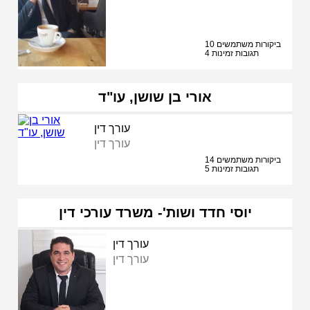
10 ביקורות משתמשים
4 תגובות זמינות
אורי בן שושן, עו"ד
עורך דין
עורך דין
14 ביקורות משתמשים
5 תגובות זמינות
יוסי חדד ושות'- משרד עורכי דין
עורך דין
עורך דין