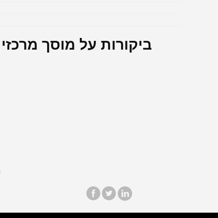
ביקורות על מוסך מרכזי ל