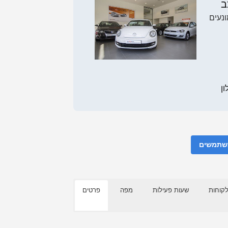
ב
נעים
משתמשים
לקוחות
שעות פעילות
מפה
פרטים