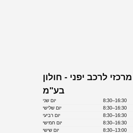
כזי לרכב יפני - חולון
בע"מ
8:30–16:30
יום שני
8:30–16:30
יום שלישי
8:30–16:30
יום רביעי
8:30–16:30
יום חמישי
8:30–13:00
יום שישי