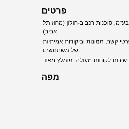
פרטים
בע"מ, סוכנות רכב ב-חולון (מחוז תל
אביב)
רטי קשר, תמונות וביקורות אמיתיות
של משתמשים.
מפה