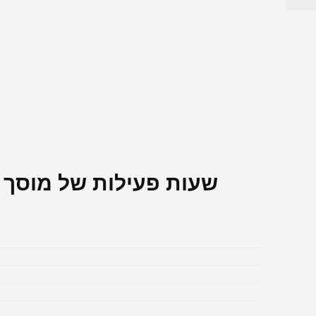
שעות פעילות של מוסך מר