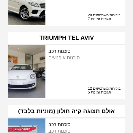
20 ביקורות משתמשים
7 תגובות זמינות
TRIUMPH TEL AVIV
סוכנות רכב
סוכנות אופנועים
12 ביקורות משתמשים
5 תגובות זמינות
אולם תצוגה קיה חולון (מוניות בלבד)
סוכנות רכב
סוכנות רכב