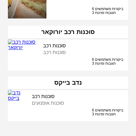
6 ביקורות משתמשים
3 תגובות זמינות
סוכנות רכב יורוקאר
סוכנות רכב
סוכנות רכב
6 ביקורות משתמשים
3 תגובות זמינות
נדב בייקס
סוכנות רכב
סוכנות אופנועים
6 ביקורות משתמשים
3 תגובות זמינות