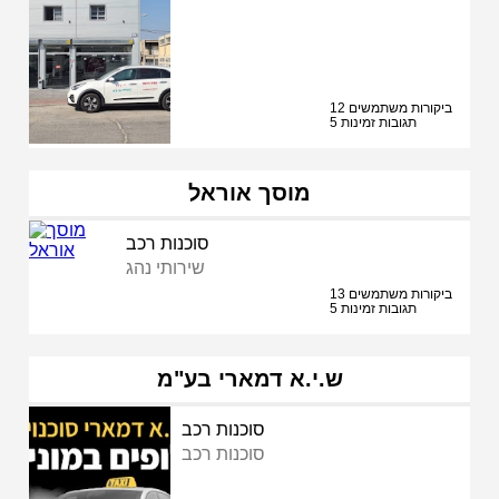
12 ביקורות משתמשים
5 תגובות זמינות
מוסך אוראל
סוכנות רכב
שירותי נהג
13 ביקורות משתמשים
5 תגובות זמינות
ש.י.א דמארי בע"מ
סוכנות רכב
סוכנות רכב