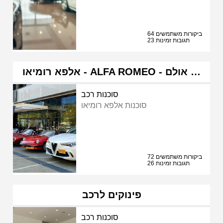
64 ביקורות משתמשים
23 תגובות זמינות
אלפא רומיאו - ALFA ROMEO - אולם …
סוכנות רכב
סוכנות אלפא רומיאו
72 ביקורות משתמשים
26 תגובות זמינות
פינוקים לרכב
סוכנות רכב