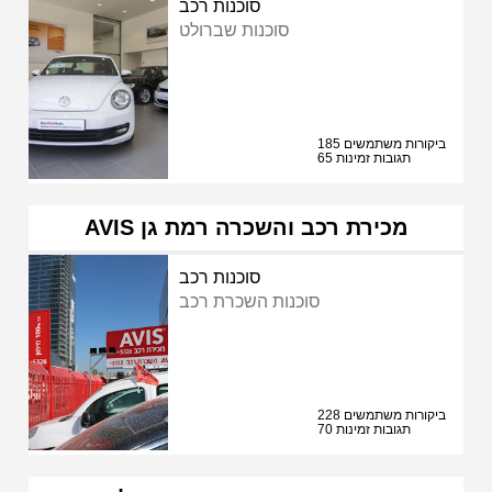
סוכנות רכב
סוכנות שברולט
185 ביקורות משתמשים
65 תגובות זמינות
AVIS מכירת רכב והשכרה רמת גן
סוכנות רכב
סוכנות השכרת רכב
228 ביקורות משתמשים
70 תגובות זמינות