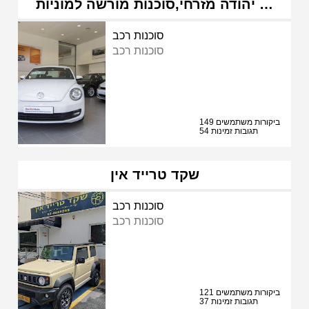
יהודה מזרחי,סוכנות מורשה למוניות …
סוכנות רכב
סוכנות רכב
149 ביקורות משתמשים
54 תגובות זמינות
שקד טרייד אין
סוכנות רכב
סוכנות רכב
121 ביקורות משתמשים
37 תגובות זמינות