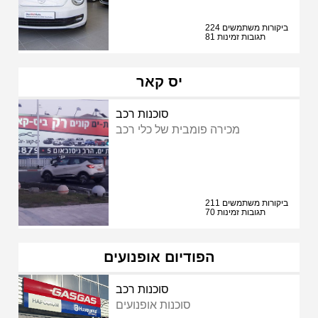
224 ביקורות משתמשים
81 תגובות זמינות
יס קאר
סוכנות רכב
מכירה פומבית של כלי רכב
211 ביקורות משתמשים
70 תגובות זמינות
הפודיום אופנועים
סוכנות רכב
סוכנות אופנועים