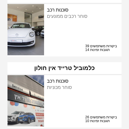
סוכנות רכב
סוחר רכבים ממונעים
39 ביקורות משתמשים
14 תגובות זמינות
כלמוביל טרייד אין חולון
סוכנות רכב
סוחר מכוניות
26 ביקורות משתמשים
10 תגובות זמינות