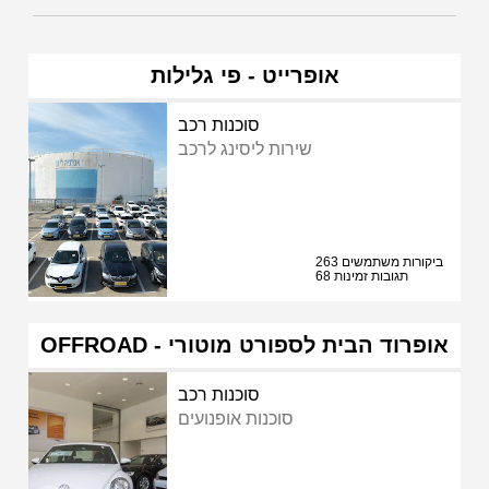
אופרייט - פי גלילות
סוכנות רכב
שירות ליסינג לרכב
263 ביקורות משתמשים
68 תגובות זמינות
OFFROAD - אופרוד הבית לספורט מוטורי
סוכנות רכב
סוכנות אופנועים