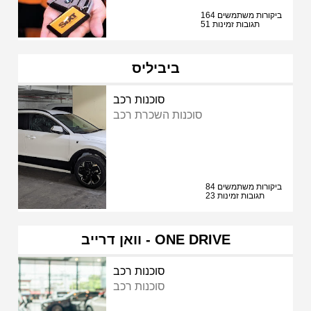
164 ביקורות משתמשים
51 תגובות זמינות
ביביליס
סוכנות רכב
סוכנות השכרת רכב
84 ביקורות משתמשים
23 תגובות זמינות
וואן דרייב - ONE DRIVE
סוכנות רכב
סוכנות רכב