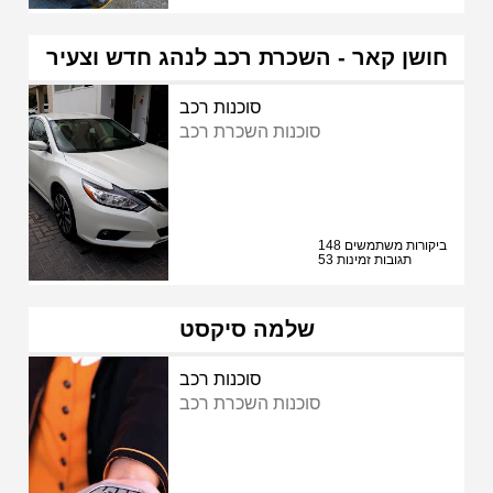
חושן קאר - השכרת רכב לנהג חדש וצעיר
סוכנות רכב
סוכנות השכרת רכב
148 ביקורות משתמשים
53 תגובות זמינות
שלמה סיקסט
סוכנות רכב
סוכנות השכרת רכב