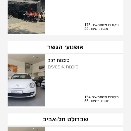
175 ביקורות משתמשים
55 תגובות זמינות
אופנועי הגשר
סוכנות רכב
סוכנות אופנועים
154 ביקורות משתמשים
55 תגובות זמינות
שברולט תל-אביב