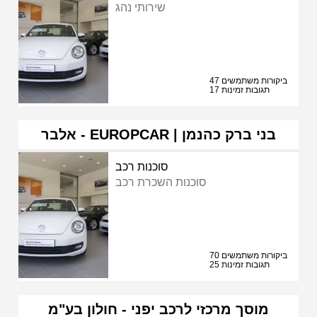
שירותי נהג
47 ביקורות משתמשים
17 תגובות זמינות
אלבר - EUROPCAR | בני ברק כהנמן
סוכנות רכב
סוכנות השכרת רכב
70 ביקורות משתמשים
25 תגובות זמינות
מוסך מרכזי לרכב יפני - חולון בע"מ