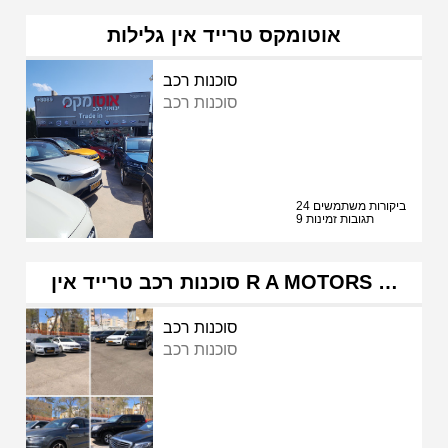
אוטומקס טרייד אין גלילות
סוכנות רכב
סוכנות רכב
24 ביקורות משתמשים
9 תגובות זמינות
סוכנות רכב טרייד אין R A MOTORS …
סוכנות רכב
סוכנות רכב