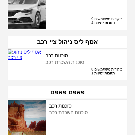
9 ביקורות משתמשים
4 תגובות זמינות
אסף ליס ניהול ציי רכב
סוכנות רכב
סוכנות השכרת רכב
8 ביקורות משתמשים
1 תגובות זמינות
פאפם פאפם
סוכנות רכב
סוכנות השכרת רכב