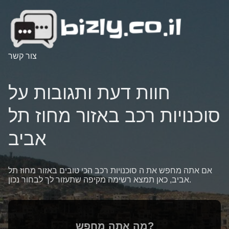
צור קשר
חוות דעת ותגובות על
סוכנויות רכב באזור מחוז תל
אביב
אם אתה מחפש את ה סוכנויות רכב הכי טובים באזור מחוז תל
אביב, כאן תמצא רשימה מקיפה שתעזור לך לבחור נכון.
מה אתה מחפש?