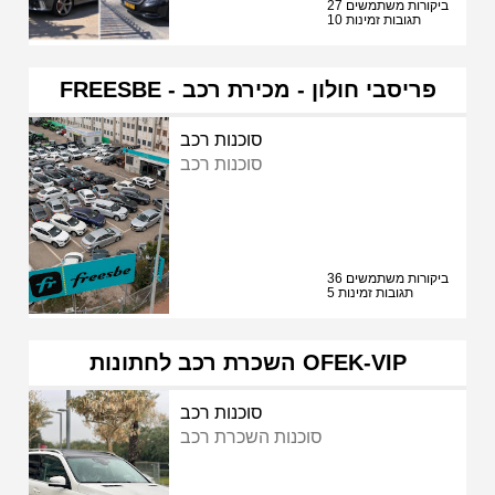
27 ביקורות משתמשים
10 תגובות זמינות
FREESBE - פריסבי חולון - מכירת רכב
סוכנות רכב
סוכנות רכב
36 ביקורות משתמשים
5 תגובות זמינות
השכרת רכב לחתונות OFEK-VIP
סוכנות רכב
סוכנות השכרת רכב