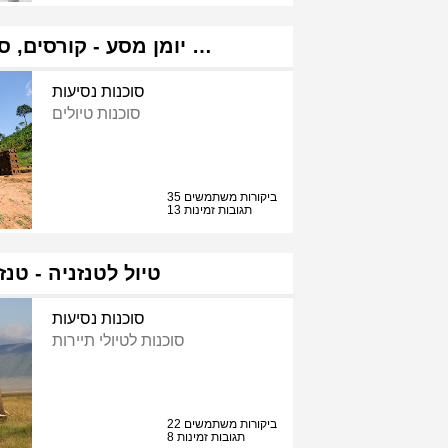
יומן מסע - קורסים, סדנאות ומסעות …
סוכנות נסיעות
סוכנות טיולים
35 ביקורות משתמשים
13 תגובות זמינות
טיול לטנזניה - טנז
סוכנות נסיעות
סוכנות לטיולי תיירות
22 ביקורות משתמשים
8 תגובות זמינות