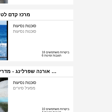
מרכז קדם לטי
סוכנות נסיעות
סוכנות נסיעות
16 ביקורות משתמשים
6 תגובות זמינות
אורנה שפרלינג - מדריכת טיולים בארץ …
סוכנות נסיעות
מפעיל סיורים
10 ביקורות משתמשים