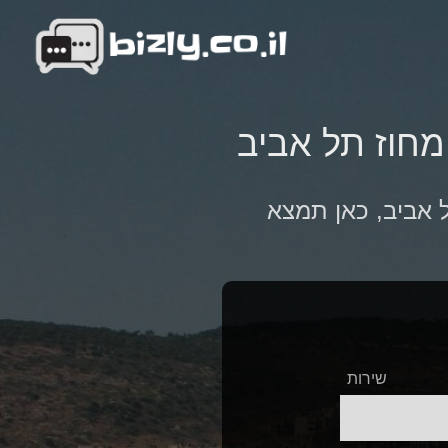
 מחוז תל אביב
 אביב, כאן תמצא
שירות