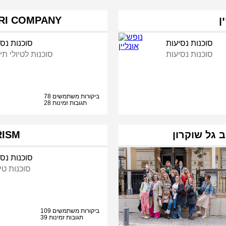
ן
ספארי קומפני - ANY
סוכנות נסיעות
סוכנות נסי
סוכנות נסיעות
סוכנות לטיולי תי
78 ביקורות משתמשים
28 תגובות זמינות
RISM
סוכנות נסי
סוכנות טי
109 ביקורות משתמשים
39 תגובות זמינות