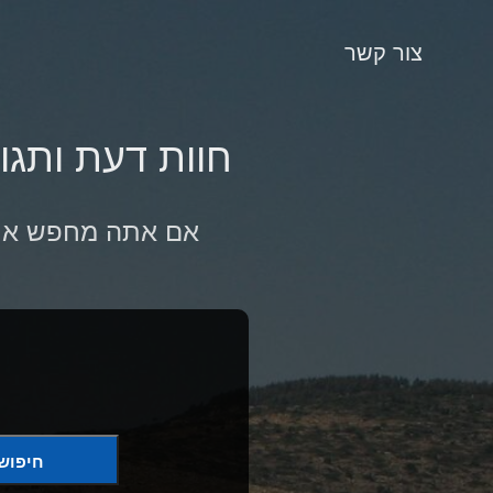
צור קשר
חוות דעת ותגוב
אם אתה מחפש את ה
חיפוש