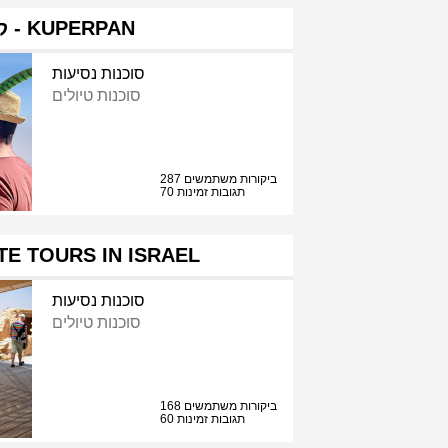
קופרפן - KUPERPAN
סוכנות נסיעות
סוכנות טיולים
287 ביקורות משתמשים
70 תגובות זמינות
ATE TOURS IN ISRAEL
סוכנות נסיעות
סוכנות טיולים
168 ביקורות משתמשים
60 תגובות זמינות