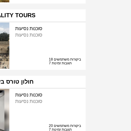
LITY TOURS
סוכנות נסיעות
סוכנות נסיעות
18 ביקורות משתמשים
7 תגובות זמינות
חולון טורס ב
סוכנות נסיעות
סוכנות נסיעות
20 ביקורות משתמשים
7 תגובות זמינות