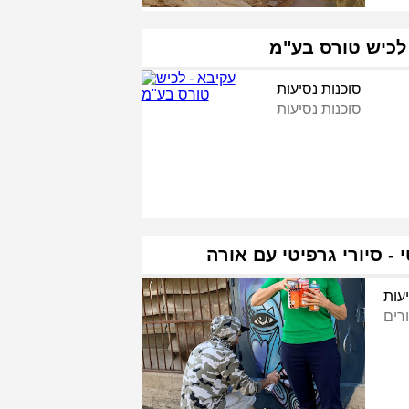
לכיש טורס בע"מ
סוכנות נסיעות
סוכנות נסיעות
עות
רים