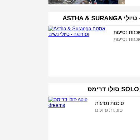
כנות נסיעות
כנות נסיעות
SOLO DREA
סוכנות נסיעות
סוכנות טיולים