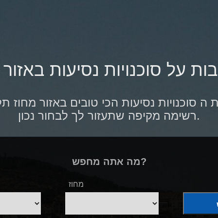
ות על סוכנויות נסיעות באזור
 סוכנויות נסיעות הכי טובים באזור מחוז תל
רשימה מקיפה שתעזור לך לבחור נכון.
מה אתה מחפש?
מחוז