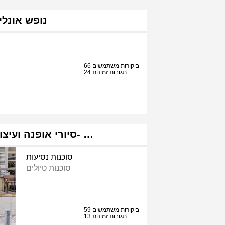
נופש אונליי
66 ביקורות משתמשים
24 תגובות זמינות
סיורי אופנה ועיצוב גל שוקרון- …
סוכנות נסיעות
סוכנות טיולים
59 ביקורות משתמשים
13 תגובות זמינות