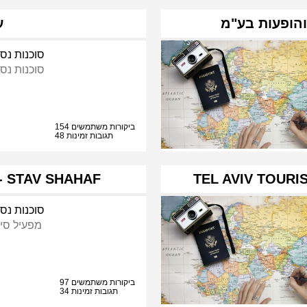
והופעות בע"מ
ע
סוכנות נסי
סוכנות נסי
154 ביקורות משתמשים
48 תגובות זמינות
- STAV SHAHAF
TEL AVIV TOURI
סוכנות נסי
מפעיל סיו
97 ביקורות משתמשים
34 תגובות זמינות