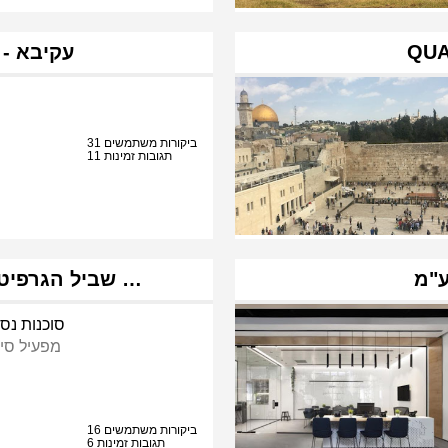
QUA
עקיבא - 
31 ביקורות משתמשים
11 תגובות זמינות
ע"מ
שביל הגרפיטי - סיורי גרפיטי עם אורה …
סוכנות נסי
מפעיל סיו
16 ביקורות משתמשים
6 תגובות זמינות