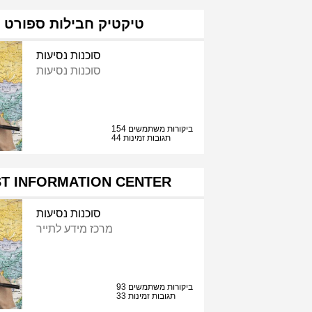
טיקטיק חבילות ספורט 
סוכנות נסיעות
סוכנות נסיעות
154 ביקורות משתמשים
44 תגובות זמינות
ST INFORMATION CENTER
סוכנות נסיעות
מרכז מידע לתייר
93 ביקורות משתמשים
33 תגובות זמינות