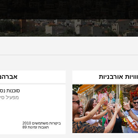
אברהם 
סוכנות נסי
מפעיל סיו
2010 ביקורות משתמשים
89 תגובות זמינות