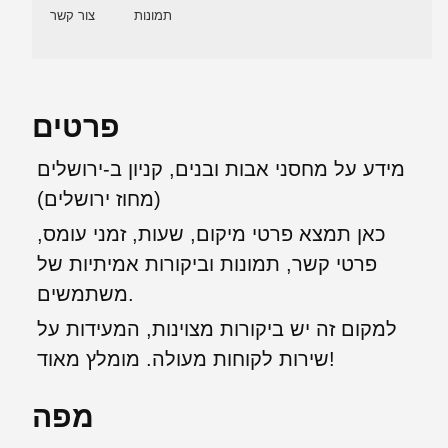
תמונות
צור קשר
פרטים
מידע על מחסני אבות ובנים, קניון ב-ירושלים
(מחוז ירושלים)
כאן תמצא פרטי מיקום, שעות, זמני עומס,
פרטי קשר, תמונות וביקורות אמיתיות של
משתמשים.
למקום זה יש ביקורות מצוינות, המעידות על
שירות לקוחות מעולה. מומלץ מאוד!
מפה