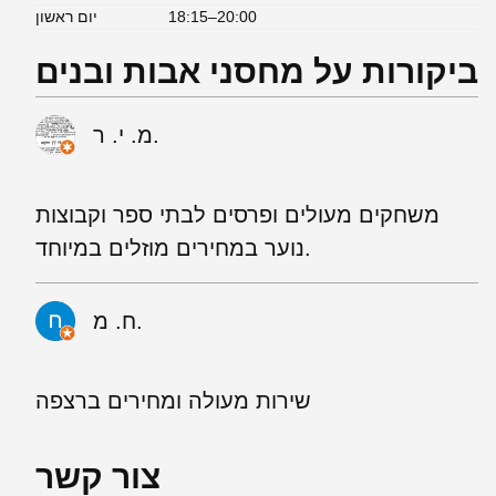
18:15–20:00
יום ראשון
ביקורות על מחסני אבות ובנים
מ. י. ר.
משחקים מעולים ופרסים לבתי ספר וקבוצות
נוער במחירים מוזלים במיוחד.
ח. מ.
שירות מעולה ומחירים ברצפה
צור קשר