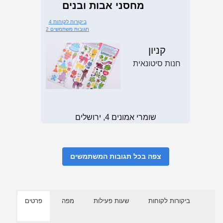
מחסני אבות ובנים
4 ביקורות לקוחות
2 תגובות משתמשים
קניון
חנות סיטונאית
שומרי אמונים 4, ירושלים
צפה בכל תגובות המשתמשים
ביקורות לקוחות
שעות פעילות
מפה
פרטים