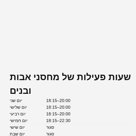
שעות פעילות של מחסני אבות
ובנים
18:15–20:00
יום שני
18:15–20:00
יום שלישי
18:15–20:00
יום רביעי
18:15–22:30
יום חמישי
סגור
יום שישי
סגור
יום שבת