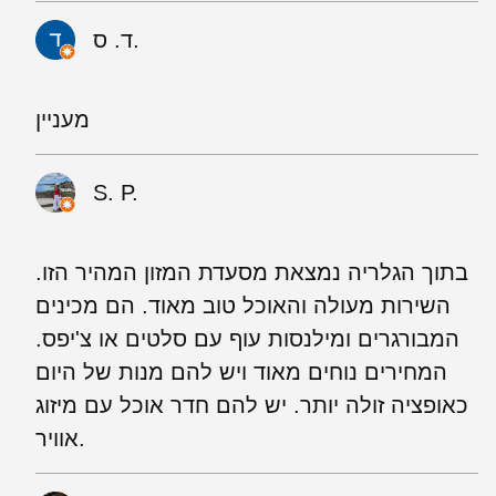
ד. ס.
מעניין
S. P.
בתוך הגלריה נמצאת מסעדת המזון המהיר הזו.
השירות מעולה והאוכל טוב מאוד. הם מכינים
המבורגרים ומילנסות עוף עם סלטים או צ'יפס.
המחירים נוחים מאוד ויש להם מנות של היום
כאופציה זולה יותר. יש להם חדר אוכל עם מיזוג
אוויר.