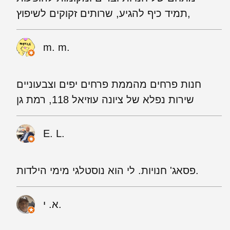
,תמיד כיף להגיע, שרותים זקוקים לשיפוץ
m. m.
חנות פרחים מהממת פרחים יפים וצבעוניים
שירות נפלא של ציונה עוזיאל 118, רמת גן
E. L.
פסאג' חנויות. לי הוא נוסטלגי מימי הילדות.
א. י.