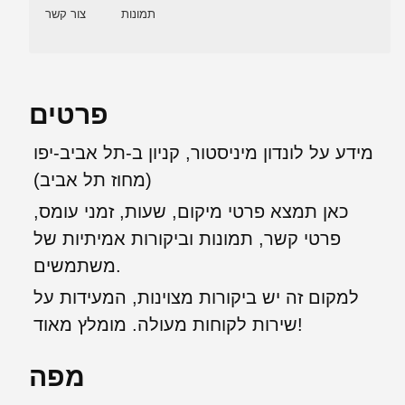
תמונות
צור קשר
פרטים
מידע על לונדון מיניסטור, קניון ב-תל אביב-יפו
(מחוז תל אביב)
כאן תמצא פרטי מיקום, שעות, זמני עומס,
פרטי קשר, תמונות וביקורות אמיתיות של
משתמשים.
למקום זה יש ביקורות מצוינות, המעידות על
שירות לקוחות מעולה. מומלץ מאוד!
מפה