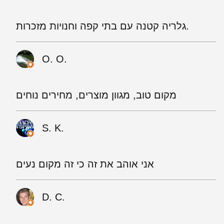
גלריה קטנה עם בתי קפה וחנויות מזכרות.
O. O.
מקום טוב, מגוון מוצרים, מחירים נוחים
S. K.
אני אוהב את זה כי זה מקום נעים
D. C.