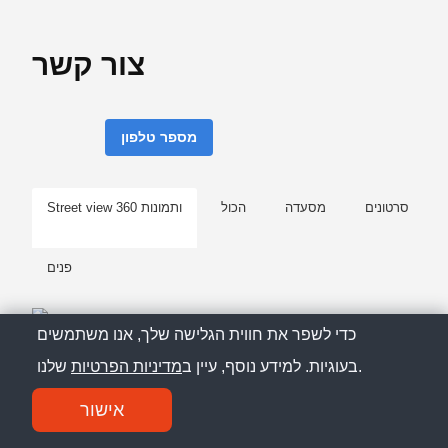
צור קשר
מספר טלפון
סרטונים
מסעדה
הכול
Street view ותמונות 360
פנים
כדי לשפר את חווית הגלישה שלך, אנו משתמשים
שלנו.
בעוגיות. למידע נוסף, עיין ב
מדיניות הפרטיות
אישור