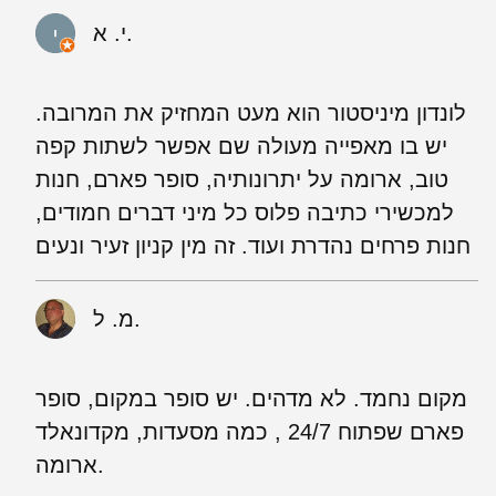
י. א.
לונדון מיניסטור הוא מעט המחזיק את המרובה.
יש בו מאפייה מעולה שם אפשר לשתות קפה
טוב, ארומה על יתרונותיה, סופר פארם, חנות
למכשירי כתיבה פלוס כל מיני דברים חמודים,
חנות פרחים נהדרת ועוד. זה מין קניון זעיר ונעים
מ. ל.
מקום נחמד. לא מדהים. יש סופר במקום, סופר
פארם שפתוח 24/7 , כמה מסעדות, מקדונאלד
ארומה.