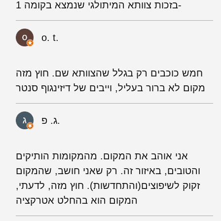
בזכות צוותא המיתולגי שנמצא בקומה 1-
o. t.
חמש כוכבים רק בגלל שהצוותא שם. חוץ מזה
מקום לא ברור בעליל, וייבים של דיזינגוף סנטר
ג. פ.
אני אוהב את המקום. מהמקומות הותיקים
והטובים, באיזור זה. רק שאני חושב, שהמקום
זקוק לשיפוצים(והתחדשות). חוץ מזה, לדעתי,
המקום הוא בהחלט אטרקציה