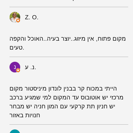
Z. O.
מקום פתוח, אין מיזוג..יוצר בעיה..האוכל והקפה
טעים.
נ. ע.
הייתי במכוח קר בבנין לונדון מיניסטור מקום
מרכזי יש אוטובוס עד המקום למי שמגיע ברכב
יש חניון תת קרקעי עם המון חניה יש מבחר
חנויות באזור