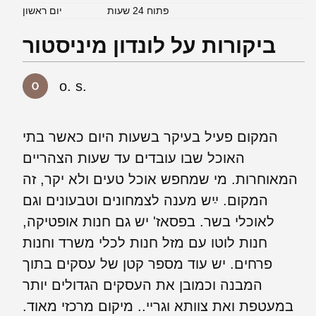
פתוח 24 שעות
יום ראשון
ביקורות על לונדון מיניסטור
o. s.
המקום פעיל בעיקר בשעות היום כאשר בתי
האוכל שבו עובדים עד שעות הצהריים
המאוחרות. מי שמחפש אוכל טעים ולא יקר, זה
המקום. ײַש מענה לצמחונים וטבעונים וגם
לאוכלי בשר. בפסאז' יש גם חנות אופטיקה,
חנות לוטו עם מזל חנות לכלי משרד וחנות
פרחים. יש עוד מספר קטן של עסקים בתוך
המבנה וכמובן את העסקים הגדולים יותר
במעטפת ואת צוותא וגריי.. מיקום מרכזי מאוד.