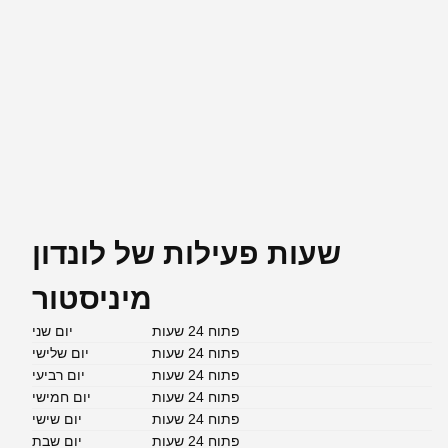
שעות פעילות של לונדון
מיניסטור
פתוח 24 שעות
יום שני
פתוח 24 שעות
יום שלישי
פתוח 24 שעות
יום רביעי
פתוח 24 שעות
יום חמישי
פתוח 24 שעות
יום שישי
פתוח 24 שעות
יום שבת