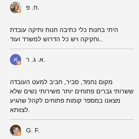
ח. פ.
היתי בחנות כלי כתיבה חנות ותיקה עובדת
וחקיקה ויש כל הדרוש למשרד ועוד..
א. ג. ר.
מקום נחמד, סביר, חביב למעט העובדה
ששרותי גברים פתוחים יותר משירותי נשים שלא
מצאנו במספר קומות פתוחים לקהל שהגיע
לצוותא.
G. F.