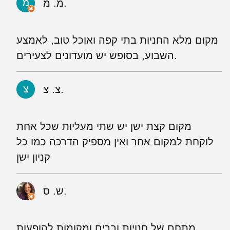
מ. מ.
מקום מלא החניות בתי קפה ואוכל טוב, לאמצע
השבוע, בסופש יש מועדונים לצעירים.
צ. צ.
מקום קצת ישן יש שתי מעליות שכל אחת
לוקחת למקום אחר ואין מספיק הדרכה כמו כל
קניון ישן
ש. ס.
מתחם של חנויות וברים ומקומות להופעות