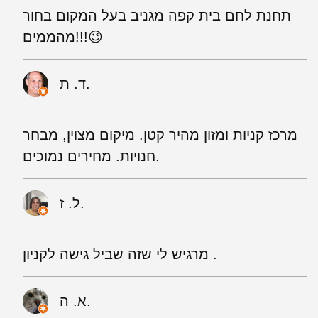
תחנת לחם בית קפה מגניב בעל המקום בחור
מהממים!!!😉
ד. ת.
מרכז קניות ומזון מהיר קטן. מיקום מצוין, מבחר
חנויות. מחירים נמוכים.
ל. ז.
מרגיש לי שזה שביל גישה לקניון .
א. ה.