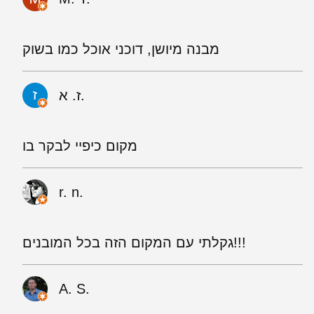
מבנה מיושן, דוכני אוכל כמו בשוק
ז. א.
מקום כיפיי לבקר בו
r. n.
גקלתי עם המקום הזה בכל המובנים!!!
A. S.