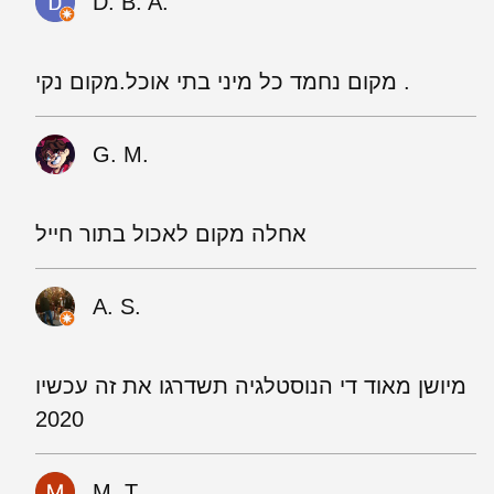
D. B. A.
מקום נחמד כל מיני בתי אוכל.מקום נקי .
G. M.
אחלה מקום לאכול בתור חייל
A. S.
מיושן מאוד די הנוסטלגיה תשדרגו את זה עכשיו
2020
M. T.