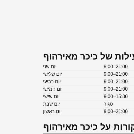
לות של כיכר מאירהוף
9:00–21:00
יום שני
9:00–21:00
יום שלישי
9:00–21:00
יום רביעי
9:00–21:00
יום חמישי
9:00–15:30
יום שישי
סגור
יום שבת
9:00–21:00
יום ראשון
ורות על כיכר מאירהוף