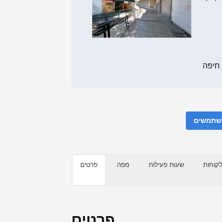
משתמשים
לקוחות
שעות פעילות
מפה
פרטים
פרטים