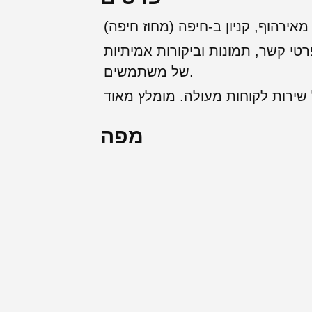
מאירהוף, קניון ב-חיפה (מחוז חיפה)
רטי קשר, תמונות וביקורות אמיתיות
של משתמשים.
מפה