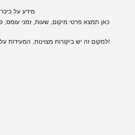
מידע על כיכר 
כאן תמצא פרטי מיקום, שעות, זמני עומס, פ
למקום זה יש ביקורות מצוינות, המעידות על שירות לקוחות מעולה. מומלץ מאוד!