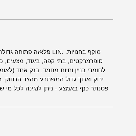
פלאזה פתוחה גדולה באמצע ש
סופרמרקטים, בתי קפה, ביגוד, מצעים, כל
ירוק וארוך גדול המשתרע מהצד הרחוק. ח
פסנתר כנף באמצע - ניתן לנגינה לכל מי ש