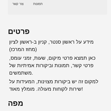
תמונות
צור קשר
פרטים
מידע על ראשון סנטר, קניון ב-ראשון לציון
(מחוז המרכז)
כאן תמצא פרטי מיקום, שעות, זמני עומס,
פרטי קשר, תמונות וביקורות אמיתיות של
משתמשים.
למקום זה יש ביקורות מצוינות, המעידות על
שירות לקוחות מעולה. מומלץ מאוד!
מפה