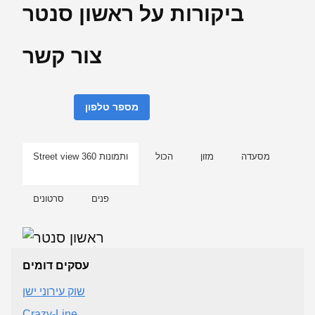
ביקורות על ראשון סנטר
צור קשר
מספר טלפון
מסעדה
מזון
הכול
Street view ותמונות 360
פנים
סרטונים
עסקים דומים
שוק עירוני ישן
Crazy-Line