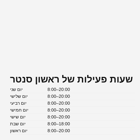
שעות פעילות של ראשון סנטר
8:00–20:00
יום שני
8:00–20:00
יום שלישי
8:00–20:00
יום רביעי
8:00–20:00
יום חמישי
8:00–20:00
יום שישי
8:00–18:00
יום שבת
8:00–20:00
יום ראשון