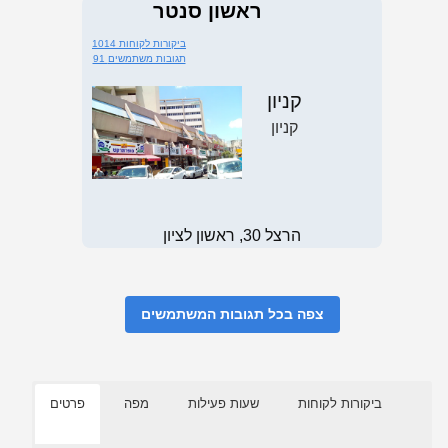
ראשון סנטר
1014 ביקורות לקוחות
91 תגובות משתמשים
קניון
קניון
הרצל 30, ראשון לציון
צפה בכל תגובות המשתמשים
ביקורות לקוחות
שעות פעילות
מפה
פרטים