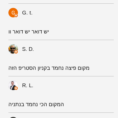
G. t.
יש דואר יש דואר וו
S. D.
מקום פיצה נחמד בקניון הסטריפ הזה
R. L.
המקום הכי נחמד בנתניה