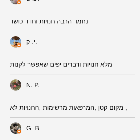
נחמד הרבה חנויות וחדר כושר
י. ק.
מלא חנויות ודברים יפים שאפשר לקנות
N. P.
מקום קטן ,המרפאות מרשימות ,החנויות לא ,
G. B.