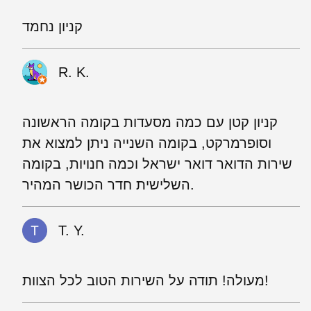
קניון נחמד
R. K.
קניון קטן עם כמה מסעדות בקומה הראשונה
וסופרמרקט, בקומה השנייה ניתן למצוא את
שירות הדואר דואר ישראל וכמה חנויות, בקומה
השלישית חדר הכושר המהיר.
T. Y.
מעולה! תודה על השירות הטוב לכל הצוות!