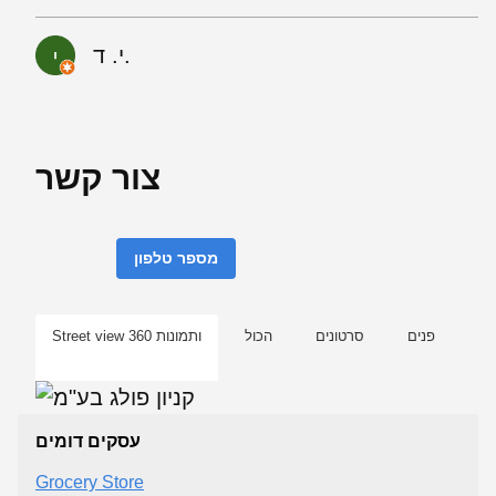
י. ד.
צור קשר
מספר טלפון
פנים
סרטונים
הכול
Street view ותמונות 360
עסקים דומים
Grocery Store