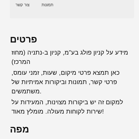
תמונות
צור קשר
פרטים
מידע על קניון פולג בע"מ, קניון ב-נתניה (מחוז
המרכז)
כאן תמצא פרטי מיקום, שעות, זמני עומס,
פרטי קשר, תמונות וביקורות אמיתיות של
משתמשים.
למקום זה יש ביקורות מצוינות, המעידות על
שירות לקוחות מעולה. מומלץ מאוד!
מפה