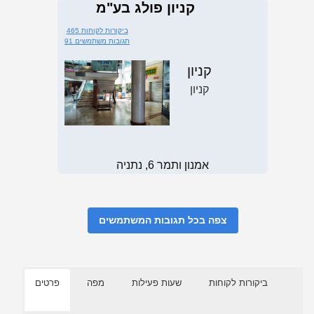
קניון פולג בע"מ
465 ביקורות לקוחות
91 תגובות משתמשים
קניון
קניון
אמנון ותמר 6, נתניה
צפה בכל תגובות המשתמשים
ביקורות לקוחות
שעות פעילות
מפה
פרטים