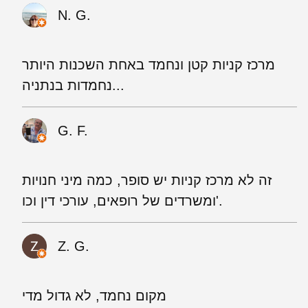
N. G.
מרכז קניות קטן ונחמד באחת השכנות היותר
נחמדות בנתניה...
G. F.
זה לא מרכז קניות יש סופר, כמה מיני חנויות
ומשרדים של רופאים, עורכי דין וכו'.
Z. G.
מקום נחמד, לא גדול מדי