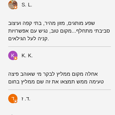
S. L.
שפע מותגים, מזון מהיר, בתי קפה ועיצוב
סביבתי מתחלף...מקום טוב, נגיש עם אפשרויות
קניה לעל הגילאים.
K. K.
אחלה מקום ממליץ לבקר מי שאוהב פיצה
טעימה ממש תמצאו את זה שם ממליץ בחום
ד. ז.