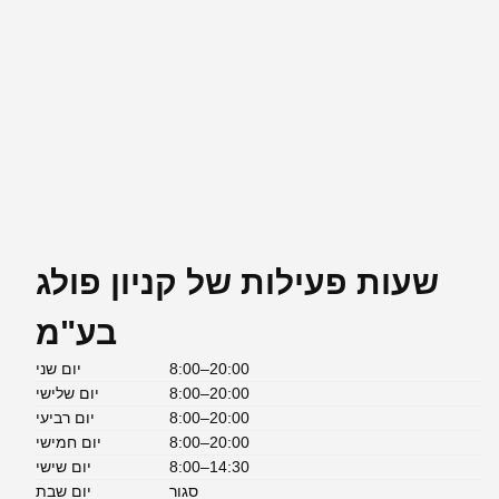
שעות פעילות של קניון פולג
בע"מ
8:00–20:00
יום שני
8:00–20:00
יום שלישי
8:00–20:00
יום רביעי
8:00–20:00
יום חמישי
8:00–14:30
יום שישי
סגור
יום שבת