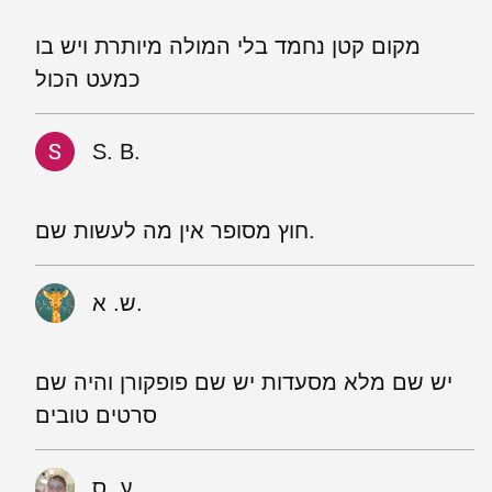
מקום קטן נחמד בלי המולה מיותרת ויש בו
כמעט הכול
S. B.
חוץ מסופר אין מה לעשות שם.
ש. א.
יש שם מלא מסעדות יש שם פופקורן והיה שם
סרטים טובים
ע. ס.