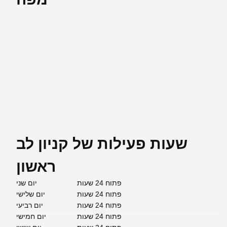
שעות פעילות של קניון לב
ראשון
פתוח 24 שעות
יום שני
פתוח 24 שעות
יום שלישי
פתוח 24 שעות
יום רביעי
פתוח 24 שעות
יום חמישי