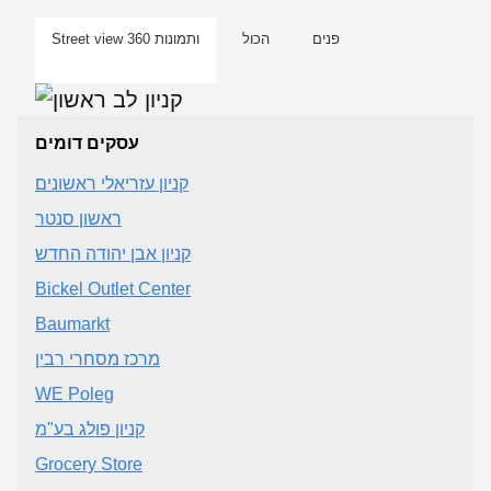
פנים
הכול
Street view ותמונות 360
עסקים דומים
קניון עזריאלי ראשונים
ראשון סנטר
קניון אבן יהודה החדש
Bickel Outlet Center
Baumarkt
מרכז מסחרי רבין
WE Poleg
קניון פולג בע"מ
Grocery Store