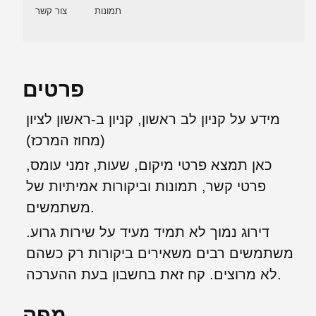
תמונות
צור קשר
פרטים
מידע על קניון לב ראשון, קניון ב-ראשון לציון
(מחוז המרכז)
כאן תמצא פרטי מיקום, שעות, זמני עומס,
פרטי קשר, תמונות וביקורות אמיתיות של
משתמשים.
דירוג נמוך לא תמיד מעיד על שירות גרוע.
משתמשים רבים משאירים ביקורות רק כשהם
לא מרוצים. קח זאת בחשבון בעת ההערכה.
מפה