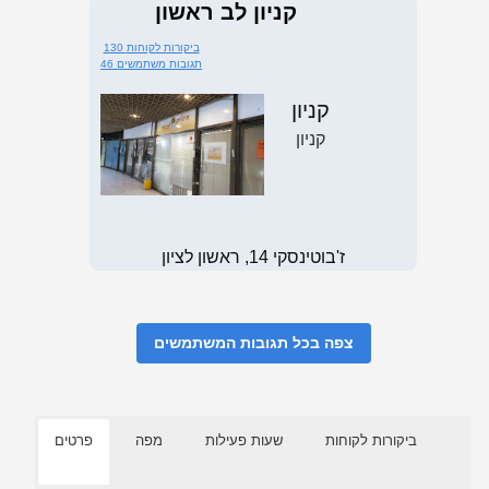
קניון לב ראשון
130 ביקורות לקוחות
46 תגובות משתמשים
קניון
קניון
ז'בוטינסקי 14, ראשון לציון
צפה בכל תגובות המשתמשים
ביקורות לקוחות
שעות פעילות
מפה
פרטים