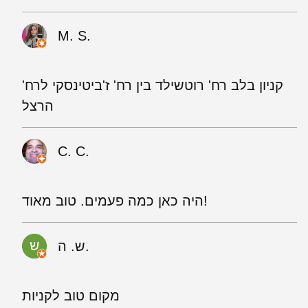
M. S.
קניון בלב רח' רוטשילד בין רח' ז'ביטינסקי לרח'
הרצל
C. C.
היה כאן כמה פעמים. טוב מאוד!
ש. ה.
מקום טוב לקניות