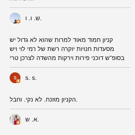
ש. ו. ו.
קניון חמוד מאוד למרות שהוא לא גדול יש
מסעדות חנויות יוקרה רשת של רמי לוי ויש
בסופ"ש דוכני פירות וירקות מהשדה לצרכן טרי
s. s.
הקניון מוזנח. לא נקי. וחבל.
א. ש.