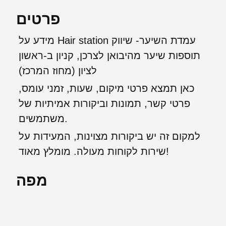
פרטים
מידע על Hair station עמדת השיער- שיווק
תוספות שיער מהיבואן לצרכן, קניון ב-ראשון
לציון (מחוז המרכז)
כאן תמצא פרטי מיקום, שעות, זמני עומס,
פרטי קשר, תמונות וביקורות אמיתיות של
משתמשים.
למקום זה יש ביקורות מצוינות, המעידות על
שירות לקוחות מעולה. מומלץ מאוד!
מפה