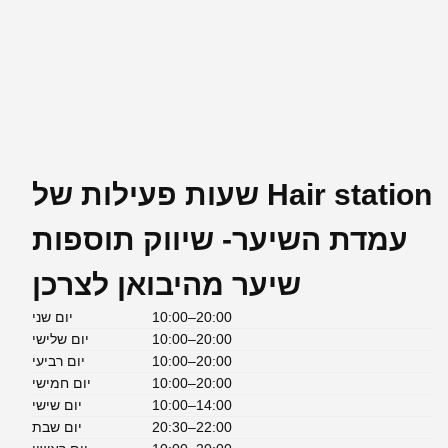
שעות פעילות של Hair station
עמדת השיער- שיווק תוספות
שיער מהיבואן לצרכן
10:00–20:00
יום שני
10:00–20:00
יום שלישי
10:00–20:00
יום רביעי
10:00–20:00
יום חמישי
10:00–14:00
יום שישי
20:30–22:00
יום שבת