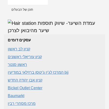
תוכן של הבעלים
עסקים דומים
קניון לב ראשון
קניון עזריאלי ראשונים
ראשון סנטר
המרכז לג'יו ג'יטסו ברזילאי במודיעין bjj
קניון אבן יהודה החדש
Bickel Outlet Center
Baumarkt
מרכז מסחרי רבין