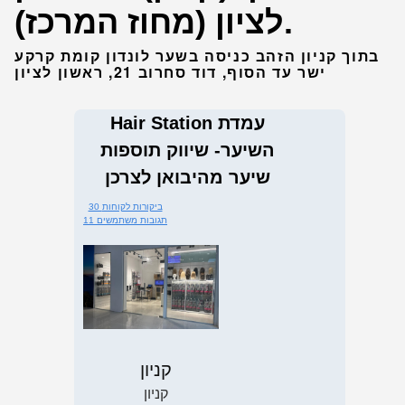
לציון (מחוז המרכז).
בתוך קניון הזהב כניסה בשער לונדון קומת קרקע
ישר עד הסוף, דוד סחרוב 21, ראשון לציון
Hair Station עמדת
השיער- שיווק תוספות
שיער מהיבואן לצרכן
30 ביקורות לקוחות
11 תגובות משתמשים
קניון
קניון