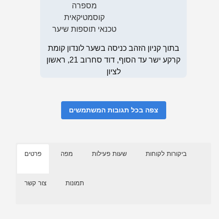
מספרה
קוסמטיקאית
טכנאי תוספות שיער
בתוך קניון הזהב כניסה בשער לונדון קומת
קרקע ישר עד הסוף, דוד סחרוב 21, ראשון
לציון
צפה בכל תגובות המשתמשים
ביקורות לקוחות
שעות פעילות
מפה
פרטים
תמונות
צור קשר