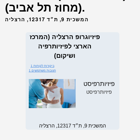
(מחוז תל אביב).
המשכית 9, ת״ד 12317, הרצליה
פיזיוגרופ הרצליה (המרכז
הארצי לפיזיותרפיה
ושיקום)
1 ביקורות לקוחות
1 תגובות משתמשים
פיזיותרפיסט
פיזיותרפיסט
המשכית 9, ת״ד 12317, הרצליה