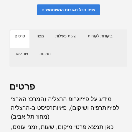
צפה בכל תגובות המשתמשים
ביקורות לקוחות
שעות פעילות
מפה
פרטים
תמונות
צור קשר
פרטים
מידע על פיזיוגרופ הרצליה (המרכז הארצי
לפיזיותרפיה ושיקום), פיזיותרפיסט ב-הרצליה
(מחוז תל אביב)
כאן תמצא פרטי מיקום, שעות, זמני עומס,