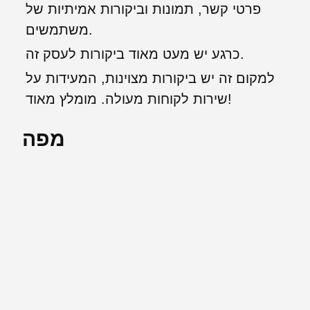
פרטי קשר, תמונות וביקורות אמיתיות של
משתמשים.
כרגע יש מעט מאוד ביקורות לעסק זה.
למקום זה יש ביקורות מצוינות, המעידות על
שירות לקוחות מעולה. מומלץ מאוד!
מפה