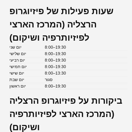
שעות פעילות של פיזיוגרופ
הרצליה (המרכז הארצי
לפיזיותרפיה ושיקום)
8:00–19:30
יום שני
8:00–19:30
יום שלישי
8:00–19:30
יום רביעי
8:00–19:30
יום חמישי
8:00–13:30
יום שישי
סגור
יום שבת
8:00–19:30
יום ראשון
ביקורות על פיזיוגרופ הרצליה
(המרכז הארצי לפיזיותרפיה
ושיקום)