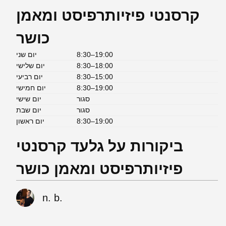
קרסנטי פיזיותרפיסט ומאמן
כושר
8:30–19:00
יום שני
8:30–18:00
יום שלישי
8:30–15:00
יום רביעי
8:30–19:00
יום חמישי
סגור
יום שישי
סגור
יום שבת
8:30–19:00
יום ראשון
ביקורות על גלעד קרסנטי
פיזיותרפיסט ומאמן כושר
n. b.