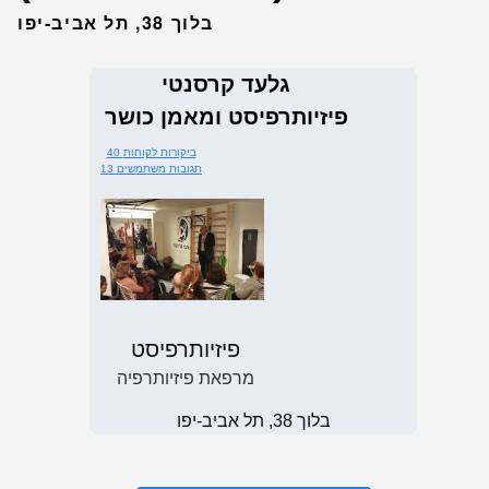
בלוך 38, תל אביב-יפו
גלעד קרסנטי
פיזיותרפיסט ומאמן כושר
40 ביקורות לקוחות
13 תגובות משתמשים
פיזיותרפיסט
מרפאת פיזיותרפיה
בלוך 38, תל אביב-יפו