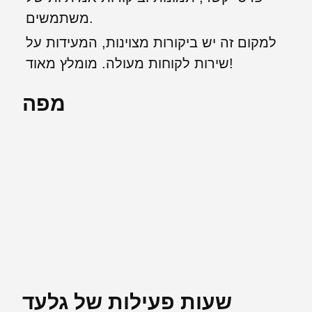
משתמשים.
למקום זה יש ביקורות מצוינות, המעידות על
שירות לקוחות מעולה. מומלץ מאוד!
מפה
שעות פעילות של גלעד