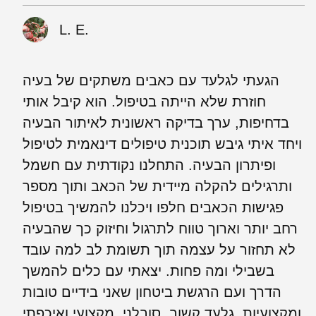
L. E.
הגעתי לגלעד עם כאבים משתקים של בעיה
חוזרת שלא הייתה בטיפול. הוא קיבל אותי
בדחיפות, ערך בדיקה ראשונית לאיתור הבעיה
ויחד איתי גיבש תוכנית טיפולים דינאמית לטיפול
ופיתרון הבעיה. התחלנו נקודתית עם חשמל
ותרגילים להקלה מיידית של הכאב ותוך מספר
פגישות הכאבים חלפו ויכלנו להמשיך בטיפול
רחב יותר וארוך טווח לתרגול וחיזוק כך שהבעיה
לא תחזור על עצמה תוך תשומת לב למה עובד
בשבילי ומה פחות. יצאתי עם כלים להמשך
הדרך ועם הרגשת ביטחון שאני בידיים טובות
ומקצועיות. גלעד קשוב, סובלני, מקצועי ואיכפתי