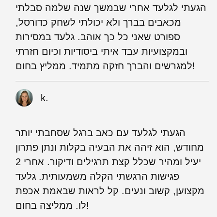
הגעתי לגלעד אחרי שבמשך שנה שלמה סבלתי
מכאבים בברך ולא יכולתי לשחק כדורסל,
ספורט שאני כל כך אוהב. גלעד במסירות
ובמקצועיות עבד איתי ביסודיות וכיום חזרתי
למגרשים והברך חזקה מתמיד. ממליץ בחום!
k.
הגעתי לגלעד עם כאב ברגל שסחבתי יותר
מחודש, הוא זיהה את הבעיה בקלות ונתן פתרון
יעיל ומהיר שכלל קצת תרגילים ודיקור. אחרי 2
פגישות הרגשתי הקלה משמעותית. גלעד
מקצוען, קשוב ונעים. קל לראות שבאמת אכפת
לו. ממליצה בחום!