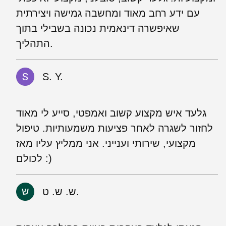
עם ידע רחב מאוד ומחשבה גמישה ויצירתית
שאיפשרה דינאמית נכונה בשבילי בתוך
התהליך.
S. Y.
גלעד איש מקצוע קשוב ואמפטי, סייע לי מאוד
לחזור לשגרה לאחר פציעות משמעותיות. טיפול
מקצועי, שירותי וענייני. אני ממליץ עליו מאז
לכולם :)
ש. ש. ט.