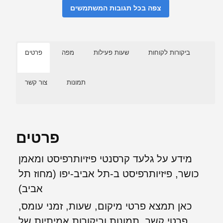
צפה בכל תגובות המשתמשים
ביקורות לקוחות
שעות פעילות
מפה
פרטים
תמונות
צור קשר
פרטים
מידע על גלעד קרסנטי פיזיותרפיסט ומאמן
כושר, פיזיותרפיסט ב-תל אביב-יפו (מחוז תל
אביב)
כאן תמצא פרטי מיקום, שעות, זמני עומס,
פרטי קשר, תמונות וביקורות אמיתיות של