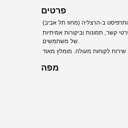
פרטים
יותרפיסט ב-הרצליה (מחוז תל אביב)
רטי קשר, תמונות וביקורות אמיתיות
של משתמשים.
מפה