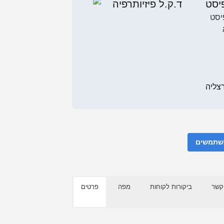
פיסט
יסט
משתמשים
קשר
ביקורות לקוחות
מפה
פרטים