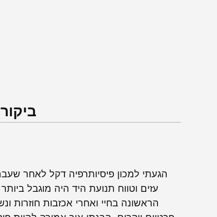
ביקורו
הגעתי למכון פיסיותרפיה דקל לאחר שעבר
עזים וטווח תנועת היד היה מוגבל ביותר
הראשונה בחיי ואחרי אכזבות חוזרות ונש