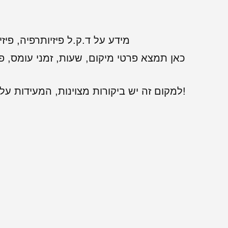
מידע על ד.ק.ל פיזיותרפיה, פיז
כאן תמצא פרטי מיקום, שעות, זמני עומס, פ
למקום זה יש ביקורות מצוינות, המעידות על שירות לקוחות מעולה. מומלץ מאוד!