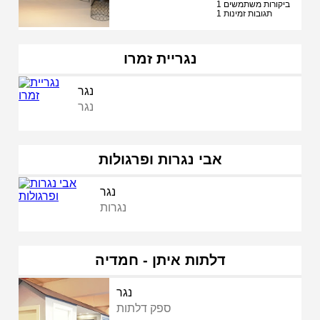
1 ביקורות משתמשים
1 תגובות זמינות
נגריית זמרו
נגר
נגר
אבי נגרות ופרגולות
נגר
נגרות
דלתות איתן - חמדיה
נגר
ספק דלתות