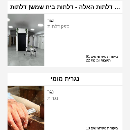
דלתות האלה - דלתות בית שמש| דלתות …
נגר
ספק דלתות
61 ביקורות משתמשים
22 תגובות זמינות
נגרית מומי
נגר
נגרות
13 ביקורות משתמשים