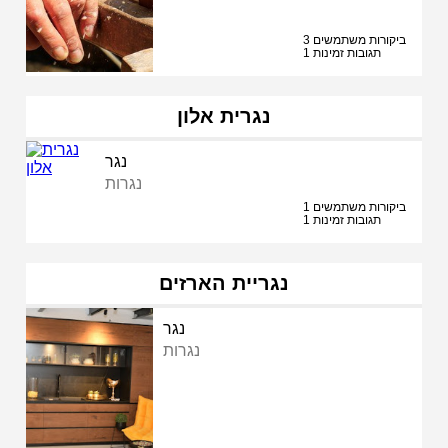
3 ביקורות משתמשים
1 תגובות זמינות
נגרית אלון
נגר
נגרות
1 ביקורות משתמשים
1 תגובות זמינות
נגריית הארזים
נגר
נגרות