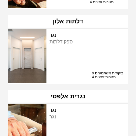
4 תגובות זמינות
דלתות אלון
נגר
ספק דלתות
9 ביקורות משתמשים
4 תגובות זמינות
נגרית אלפסי
נגר
נגר