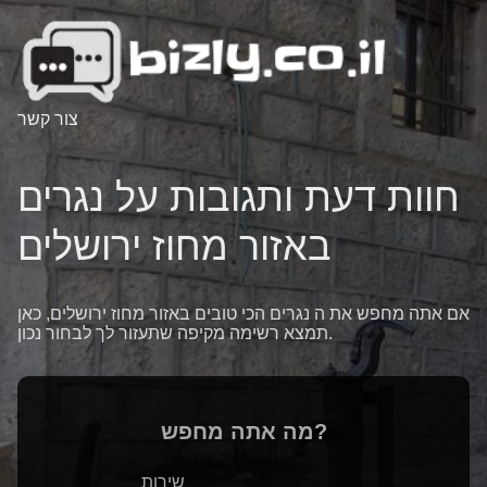
צור קשר
חוות דעת ותגובות על נגרים
באזור מחוז ירושלים
אם אתה מחפש את ה נגרים הכי טובים באזור מחוז ירושלים, כאן
תמצא רשימה מקיפה שתעזור לך לבחור נכון.
מה אתה מחפש?
שירות