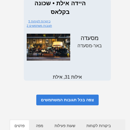
היידה אילת • שכונה
בקלאס
5 ביקורות לקוחות
2 תגובות משתמשים
מסעדה
באר-מסעדה
אילות 31, אילת
צפה בכל תגובות המשתמשים
ביקורות לקוחות
שעות פעילות
מפה
פרטים