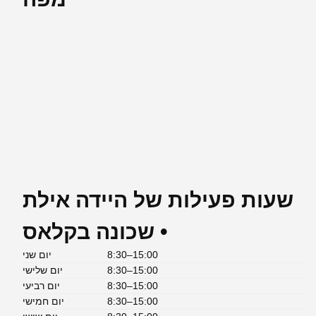
שעות פעילות של היידה אילת
• שכונה בקלאס
8:30–15:00
יום שני
8:30–15:00
יום שלישי
8:30–15:00
יום רביעי
8:30–15:00
יום חמישי