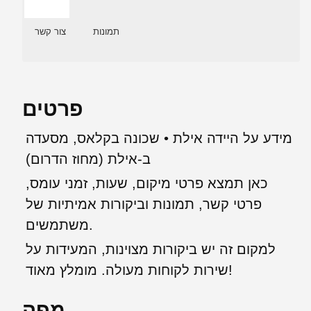
תמונות
צור קשר
פרטים
מידע על היידה אילת • שכונה בקלאס, מסעדה
ב-אילת (מחוז הדרום)
כאן תמצא פרטי מיקום, שעות, זמני עומס,
פרטי קשר, תמונות וביקורות אמיתיות של
משתמשים.
למקום זה יש ביקורות מצוינות, המעידות על
שירות לקוחות מעולה. מומלץ מאוד!
מפה