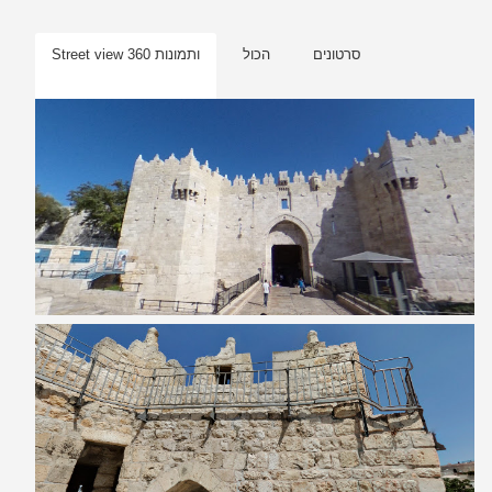
סרטונים
הכול
Street view ותמונות 360