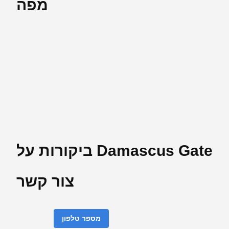
מפה
ביקורות על Damascus Gate
צור קשר
מספר טלפון