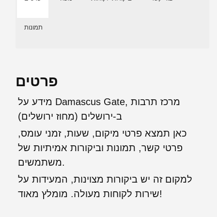
תמונות
פרטים
מידע על Damascus Gate, מרכז תרבות
ב-ירושלים (מחוז ירושלים)
כאן תמצא פרטי מיקום, שעות, זמני עומס,
פרטי קשר, תמונות וביקורות אמיתיות של
משתמשים.
למקום זה יש ביקורות מצוינות, המעידות על
שירות לקוחות מעולה. מומלץ מאוד!