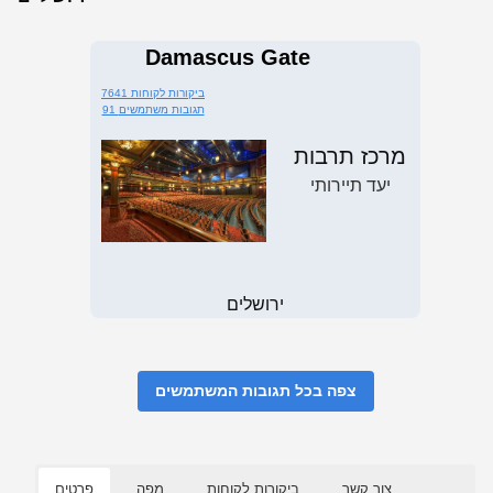
Damascus Gate
7641 ביקורות לקוחות
91 תגובות משתמשים
מרכז תרבות
יעד תיירותי
ירושלים
צפה בכל תגובות המשתמשים
צור קשר
ביקורות לקוחות
מפה
פרטים