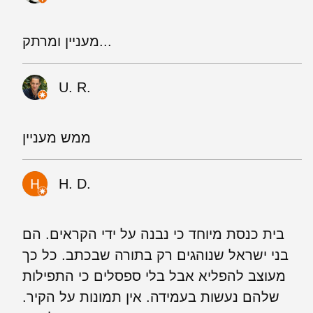
מעניין ומרתק...
U. R.
ממש מעניין
H. D.
בית כנסת מיוחד כי נבנה על ידי הקראים. הם
בני ישראל שנוהגים רק בתורה שבכתב. כל כך
מעוצב להפליא אבל בלי ספסלים כי התפילות
שלהם נעשות בעמידה. אין תמונות על הקיר.