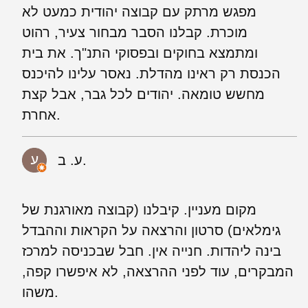
מפגש מרתק עם קבוצה יהודית כמעט לא
מוכרת. קבלנו הסבר מבחור צעיר, רהוט
ומתמצא בחוקים ובפסוקי התנ"ך. את בית
הכנסת רק ראינו מהדלת. נאסר עלינו להיכנס
מחשש טומאה. יהודים לכל גבר, אבל קצת
אחרת.
ע. ב.
מקום מעניין. קיבלנו (קבוצה מאורגנת של
גימלאים) סרטון והרצאה על הקראות וההבדל
בינה ליהדות. חנייה אין. חבל שבכניסה למרכז
המבקרים, עוד לפני ההרצאה, לא איפשרו קפה,
משהו.