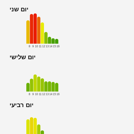
יום שני
8
9
10
11
12
13
14
15
16
יום שלישי
8
9
10
11
12
13
14
15
16
יום רביעי