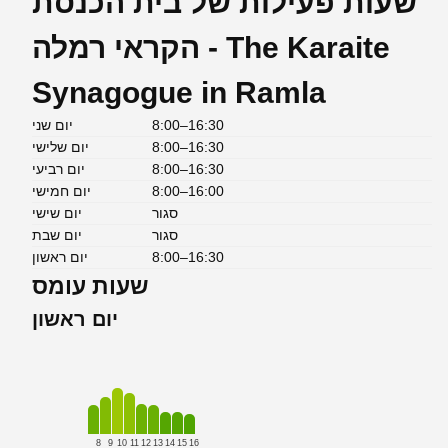
שעות פעילות של בית הכנסת
הקראי רמלה - The Karaite
Synagogue in Ramla
8:00–16:30
יום שני
8:00–16:30
יום שלישי
8:00–16:30
יום רביעי
8:00–16:00
יום חמישי
סגור
יום שישי
סגור
יום שבת
8:00–16:30
יום ראשון
שעות עומס
יום ראשון
8
9
10
11
12
13
14
15
16