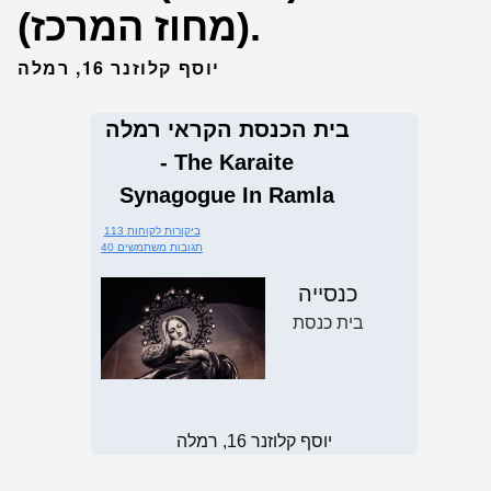
(מחוז המרכז).
יוסף קלוזנר 16, רמלה
בית הכנסת הקראי רמלה
- The Karaite
Synagogue In Ramla
113 ביקורות לקוחות
40 תגובות משתמשים
כנסייה
בית כנסת
יוסף קלוזנר 16, רמלה