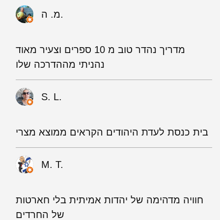
מ. ה.
מדריך נהדר טוב מ 10 ספרים וצעיר מאוד
נהניתי מההדרכה שלו
S. L.
בית כנסת לעדת היהודים הקראים ממוצא מצרי
M. T.
חוויה מדהימה של יהדות אמיתית בלי חארטות
של החרדים