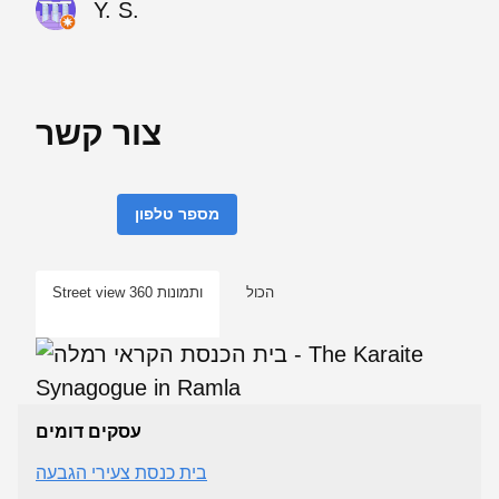
Y. S.
צור קשר
מספר טלפון
הכול
Street view ותמונות 360
עסקים דומים
בית כנסת צעירי הגבעה