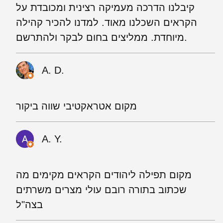
קיבלנו הדרכה מעמיקה רצינית ומכובדת על
הקראים השכלנו מאוד. למדנו להכיר קהילה
מיוחדת. ממליצים בחום לבקר ולהתרשם.
A. D.
מקום אטראקטיבי שווה ביקור
A. Y.
מקום תפילה ליהודים הקראים מקימים מה
שכתוב בתורה רובם עולי מצרים משרתים
בצה"ל