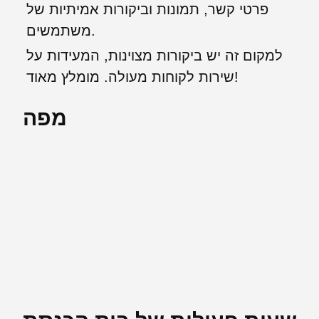
פרטי קשר, תמונות וביקורות אמיתיות של
משתמשים.
למקום זה יש ביקורות מצוינות, המעידות על
שירות לקוחות מעולה. מומלץ מאוד!
מפה