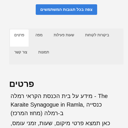
צפה בכל תגובות המשתמשים
ביקורות לקוחות
שעות פעילות
מפה
פרטים
תמונות
צור קשר
פרטים
מידע על בית הכנסת הקראי רמלה - The
Karaite Synagogue in Ramla, כנסייה
ב-רמלה (מחוז המרכז)
כאן תמצא פרטי מיקום, שעות, זמני עומס,