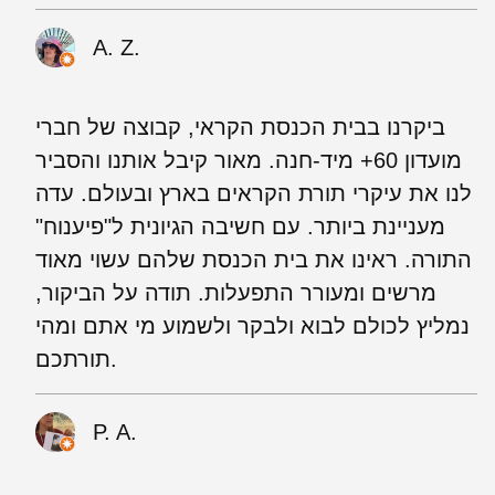
A. Z.
ביקרנו בבית הכנסת הקראי, קבוצה של חברי
מועדון 60+ מיד-חנה. מאור קיבל אותנו והסביר
לנו את עיקרי תורת הקראים בארץ ובעולם. עדה
מעניינת ביותר. עם חשיבה הגיונית ל"פיענוח"
התורה. ראינו את בית הכנסת שלהם עשוי מאוד
מרשים ומעורר התפעלות. תודה על הביקור,
נמליץ לכולם לבוא ולבקר ולשמוע מי אתם ומהי
תורתכם.
P. A.