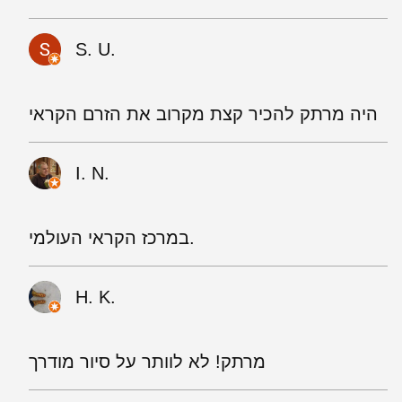
S. U.
היה מרתק להכיר קצת מקרוב את הזרם הקראי
I. N.
במרכז הקראי העולמי.
H. K.
מרתק! לא לוותר על סיור מודרך