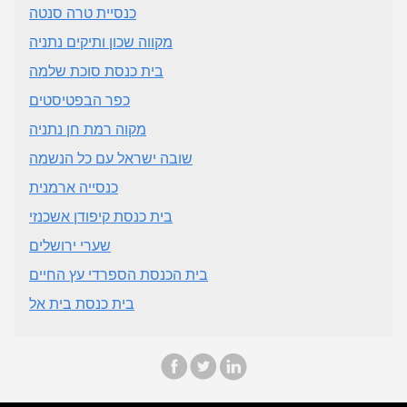
כנסיית טרה סנטה
מקווה שכון ותיקים נתניה
בית כנסת סוכת שלמה
כפר הבפטיסטים
מקוה רמת חן נתניה
שובה ישראל עם כל הנשמה
כנסייה ארמנית
בית כנסת קיפודן אשכנזי
שערי ירושלים
בית הכנסת הספרדי עץ החיים
בית כנסת בית אל