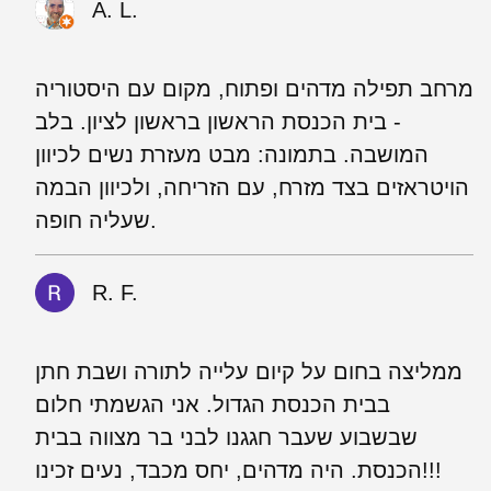
A. L.
מרחב תפילה מדהים ופתוח, מקום עם היסטוריה
- בית הכנסת הראשון בראשון לציון. בלב
המושבה. בתמונה: מבט מעזרת נשים לכיוון
הויטראזים בצד מזרח, עם הזריחה, ולכיוון הבמה
שעליה חופה.
R. F.
ממליצה בחום על קיום עלייה לתורה ושבת חתן
בבית הכנסת הגדול. אני הגשמתי חלום
שבשבוע שעבר חגגנו לבני בר מצווה בבית
הכנסת. היה מדהים, יחס מכבד, נעים זכינו!!!