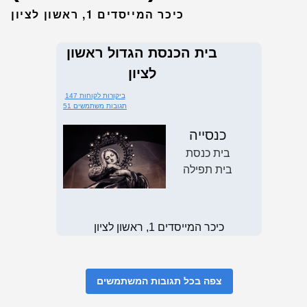
כיכר המייסדים 1, ראשון לציון
בית הכנסת הגדול ראשון
לציון
147 ביקורות לקוחות
51 תגובות משתמשים
כנסייה
בית כנסת
בית תפילה
כיכר המייסדים 1, ראשון לציון
צפה בכל תגובות המשתמשים