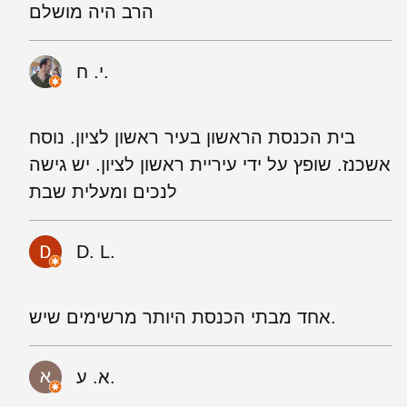
הרב היה מושלם
י. ח.
בית הכנסת הראשון בעיר ראשון לציון. נוסח
אשכנז. שופץ על ידי עיריית ראשון לציון. יש גישה
לנכים ומעלית שבת
D. L.
אחד מבתי הכנסת היותר מרשימים שיש.
א. ע.