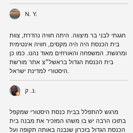
N. Y.
חגגתי לבני בר מיצווה. היתה חוויה נהדרת, צוות
בית הכנסת היה היה מקסים, חוויה אינטימית
ומרגשת. המשפחה והאורחים מאוד נהנו. כמו כן
בית הכנסת הגדול בראשל״צ אתר מורשת
היסטורי למדינת ישראל.
נ. ק.
מרגש להתפלל בבית כנסת היסטורי שמקפל
בתוכו הרבה יש בו משהו המזכיר את מבנה בית
הכנסת הגדול בזכרון שנבנה באותה תקופה ועל