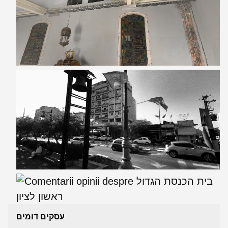
עסקים דומים