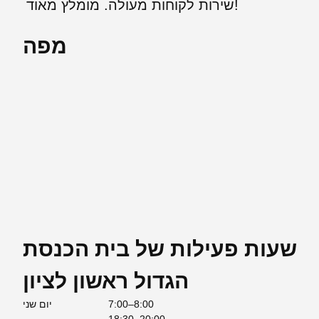
שירות לקוחות מעולה. מומלץ מאוד!
מפה
שעות פעילות של בית הכנסת
הגדול ראשון לציון
7:00–8:00
יום שני
18:30–20:00