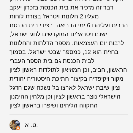
דבר זה מזכיר את בית הכנסת בזכרון יעקב
מעליו 2 חלונות ויטראז' בצורת לוחות
הברית ועליהם 6 ימי הבריאה. בצידי בית הכנסת
ישנם ויטראז'ים המוקדשים לחגי ישראל,
לרבות יום העצמאות. מספר הדלתות והחלונות
בחזית הוא 12, כמספר שבטי ישראל. בסמוך
לבית הכנסת גם בית הספר העברי
הראשון, חביב, וכן המוזיאון לתולדות ראשון לציון
מקור ויקיפדיה בקיצור חתיכת היסטוריה יהודית
וציון שיבת ישראל לארצו בל נשכח שגם הדגל
הישראלי נוצר בראשון לציון וכן מלחין ההימנון
התקווה הליחינו ושיפרו בראשון לציון
ט. א.