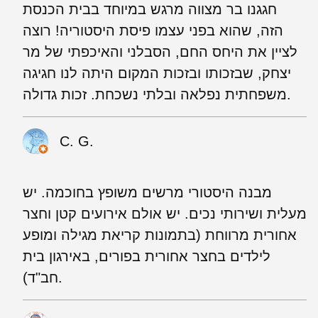
חגגנו בר מצווה מרגש במיוחד בבית הכנסת
הזה, שהוא בפני עצמו פיסת היסטוריה! רוצה
לציין את היחס החם, הסבלני והאיכפתי של מר
יצחק, שבזכותו ובזכות המקום היתה לנו חגיגה
משפחתית נפלאה ובלתי נשכחת. זכות גדולה.
C. G.
מבנה היסטורי מרשים משופץ בחוכמה. יש
מעלית ושירותי נכים. יש אולם אירועים קטן וחצר
אחורית מרווחת (בתמונות קריאת מגילה ומופע
לילדים בחצר אחורית בפורים, באירגון בית
חב"ד).