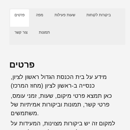
ביקורות לקוחות
שעות פעילות
מפה
פרטים
תמונות
צור קשר
פרטים
מידע על בית הכנסת הגדול ראשון לציון,
כנסייה ב-ראשון לציון (מחוז המרכז)
כאן תמצא פרטי מיקום, שעות, זמני עומס,
פרטי קשר, תמונות וביקורות אמיתיות של
משתמשים.
למקום זה יש ביקורות מצוינות, המעידות על