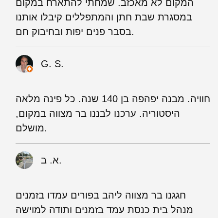
המקום לא מאכזב. שמחתי להתארח במקום
במסגרת שבת חתן והמתפללים קיבלו אותנו
בסבר פנים יפות ובחיבוק חם.
G. S.
חוויה. מבנה יפהפה בן 140 שנה. כל פינה מלאה
היסטוריה. ערכנו לבננו בר מצווה במקום,
מושלם.
א. ב.
חגגנו בר מצווה ליהב בפורים עמדו בזמנים
מנהל בית כנסת עמד בזמנים ותודה למוישה