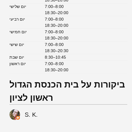
7:00–8:00
יום שלישי
18:30–20:00
7:00–8:00
יום רביעי
18:30–20:00
7:00–8:00
יום חמישי
18:30–20:00
7:00–8:00
יום שישי
18:30–20:30
8:30–10:45
יום שבת
7:00–8:00
יום ראשון
18:30–20:00
ביקורות על בית הכנסת הגדול
ראשון לציון
S. K.