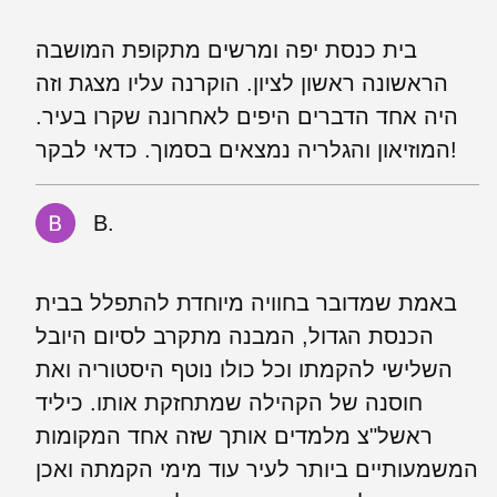
בית כנסת יפה ומרשים מתקופת המושבה
הראשונה ראשון לציון. הוקרנה עליו מצגת וזה
היה אחד הדברים היפים לאחרונה שקרו בעיר.
המוזיאון והגלריה נמצאים בסמוך. כדאי לבקר!
B.
באמת שמדובר בחוויה מיוחדת להתפלל בבית
הכנסת הגדול, המבנה מתקרב לסיום היובל
השלישי להקמתו וכל כולו נוטף היסטוריה ואת
חוסנה של הקהילה שמתחזקת אותו. כיליד
ראשל"צ מלמדים אותך שזה אחד המקומות
המשמעותיים ביותר לעיר עוד מימי הקמתה ואכן