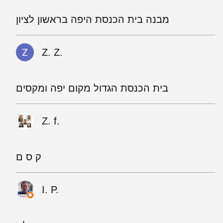
מבנה בית הכנסת היפה בראשון לציון
Z. Z.
בית הכנסת הגדול מקום יפה ומקסים
Z. f.
ק ס ם
I. P.