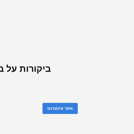
ביקורות על ב
אתר אינטרנט