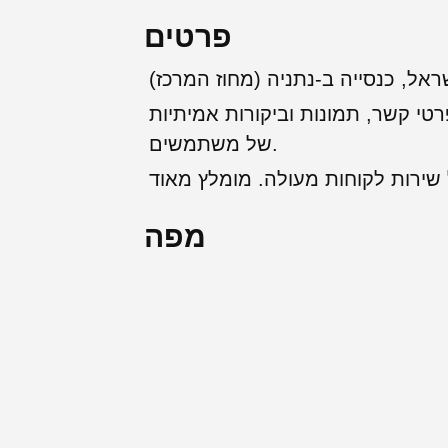
פרטים
ראל, כנסייה ב-נתניה (מחוז המרכז)
רטי קשר, תמונות וביקורות אמיתיות
של משתמשים.
מפה