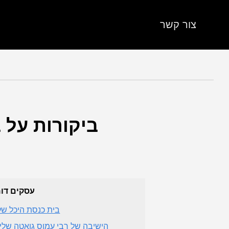
צור קשר
ביקורות על ב
עסקים דו
בית כנסת היכל ש
הישיבה של רבי עמוס גואטה שלי