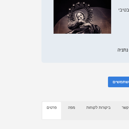
טיבי
משתמשים
קשר
ביקורות לקוחות
מפה
פרטים