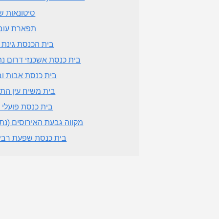
סיטונאות ש
תפארת עוב
בית הכנסת גינת א
בית כנסת אשכנזי דרום נת
בית כנסת אבות וב
בית משיח עין הת
בית כנסת פועלי 
מקווה גבעת האירוסים (נתנ
בית כנסת שפעת רבי