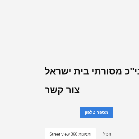
י''כ מסורתי בית ישראל
צור קשר
מספר טלפון
הכול
Street view ותמונות 360