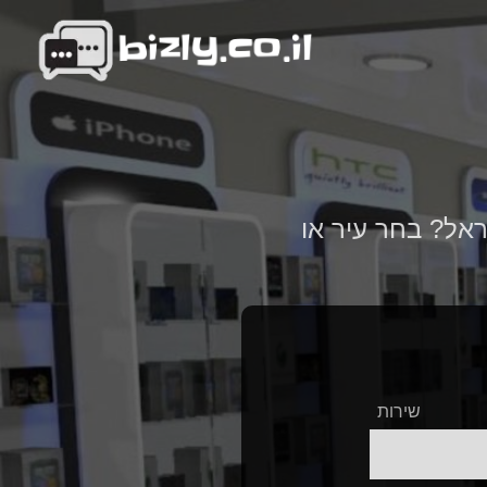
ראל? בחר עיר או
שירות