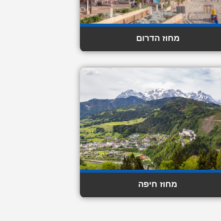
מחוז הדרום
מחוז חיפה