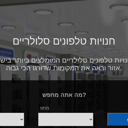
חנויות טלפונים סלולריים
ויות טלפונים סלולריים המומלצים ביותר ביש
אזור וראה את המקומות שדורגו הכי גבוה.
מה אתה מחפש?
מחוז