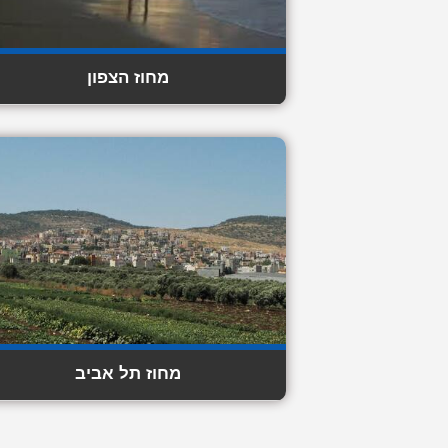
מחוז הצפון
מחוז תל אביב