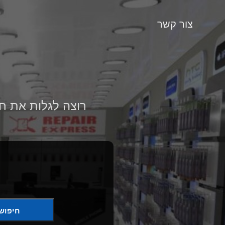
צור קשר
רוצה לגלות את חנ
חיפוש