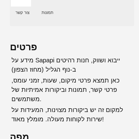
תמונות
צור קשר
פרטים
מידע על Sapapi ייבוא ושווק, חנות רהיטים
ב-נוף הגליל (מחוז הצפון)
כאן תמצא פרטי מיקום, שעות, זמני עומס,
פרטי קשר, תמונות וביקורות אמיתיות של
משתמשים.
למקום זה יש ביקורות מצוינות, המעידות על
שירות לקוחות מעולה. מומלץ מאוד!
מפה