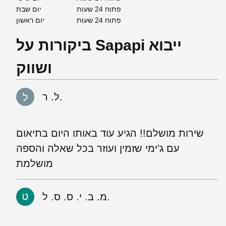
פתוח 24 שעות
יום שבת
פתוח 24 שעות
יום ראשון
ביקורות על Sapapi ייבוא
ושווק
ל. ר.
שירות מושלם!! הגיע עוד באותו היום בתיאום
עם ג'ימי שזמין ועוזר בכל שאלה והספה
מושלמת
מ. ב. י. ס. ס. ל.