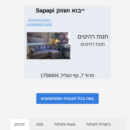
Sapapi ייבוא ושווק
6 ביקורות לקוחות
3 תגובות משתמשים
חנות רהיטים
חנות רהיטים
חרוד 7, נוף הגליל, 1758404
צפה בכל תגובות המשתמשים
ביקורות לקוחות
שעות פעילות
מפה
פרטים