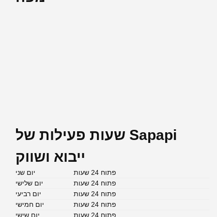
שעות פעילות של Sapapi
ייבוא ושווק
פתוח 24 שעות
יום שני
פתוח 24 שעות
יום שלישי
פתוח 24 שעות
יום רביעי
פתוח 24 שעות
יום חמישי
פתוח 24 שעות
יום שישי