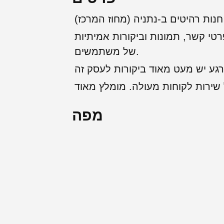
 חנות רהיטים ב-נתניה (מחוז המרכז)
רטי קשר, תמונות וביקורות אמיתיות
של משתמשים.
מפה