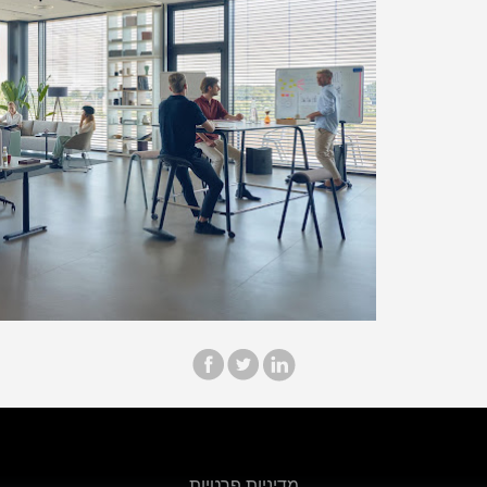
מדיניות פרטיות