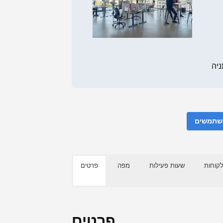
משתמשים
לקוחות
שעות פעילות
מפה
פרטים
פרטים