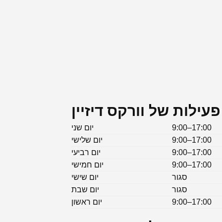
עילות של וורקס דיזיין
9:00–17:00
יום שני
9:00–17:00
יום שלישי
9:00–17:00
יום רביעי
9:00–17:00
יום חמישי
סגור
יום שישי
סגור
יום שבת
9:00–17:00
יום ראשון