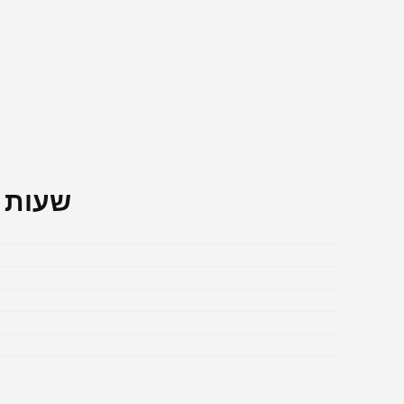
שעות פ