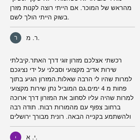
מהראש של המוכר. אם הייתי רוצה לקנות מזרן
בשוק הייתי הולך לשם.
ר. מ.
רכשתי אצלכם מזרון זוגי דרך האתר.קיבלתי
שירות אדיב מקצועי וסבלני על ידי נציגכם
למרות שהיו לי הרבה שאלות.המזרון הגיע בתוך
פחות מ 4 ימים.גם המוביל נתן שירות מקצועי
למרות שהיה עליו לסחוב את המזרון דרך ארוכה
ברחוב צפוף עם מהמורות רבות. תודה רבה
ולהשתמע בקנייה הבאה. רונית מבורך ירושלים
י. א.