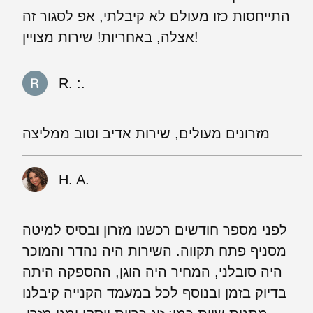
התייחסות כזו מעולם לא קיבלתי, אפ לסגור זה
אצלה, באחריות! שירות מצויין!
R. :.
מזרונים מעולים, שירות אדיב וטוב ממליצה
H. A.
לפני מספר חודשים רכשנו מזרון ובסיס למיטה
מסניף פתח תקווה. השירות היה נהדר והמוכר
היה סובלני, המחיר היה הוגן, ההספקה היתה
בדיוק בזמן ובנוסף לכל במעמד הקנייה קיבלנו