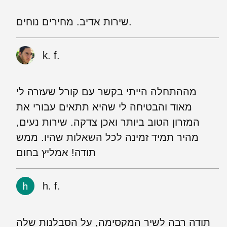
שירות אדיב. מחירים נוחים.
k. f.
מההתחלה הייתי בקשר עם קורל שעזרה לי
מאוד והבטיחה לי שהיא תתאים עבורי את
המזרון הטוב ביותר ואכן צדקה. שירות נעים,
מהיר תמיד זמינה לכל השאלות שהיו. ממש
תודה! אמליץ בחום
h. f.
תודה רבה לשיר המקסימה, על הסבלנות שלה