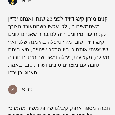
N. E.
קנינו מזרון קינג דיויד לפני 23 שנה! ואנחנו עדיין
משתמשים בו, לכן עכשו כשהתעורר הצורך
לקנות עוד מזרונים היה לנו ברור שאנחנו קונים
קינג דיויד שוב. מירי טיפלה בהזמנה שלנו ואף
ששיגעתי אותה כי היו מספר שינויים, היא היתה
מעולה, מקצועית, יעילה ומאד שרותית. זו חברה
טובה עם מוצרים טובים ושרות טוב. באמת
תענוג. כן ירבו
S. C.
חברה מספר אחת, קיבלנו שירות משיר מהמרכז