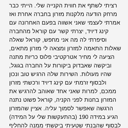
רציתי לשתף את חווית הקנייה שלי. הייתי כבר
מרחק הודעה מלקנות מזרון בחברה אחרת ואז
אמרתי לעצמי שאני אשווה בפעם האחרונה עם
קינג דיויד, יצרתי קשר עם קוראל מהחברה
וסיפרתי לה מה אני מחפש, קוראל שאלה
שאלות התאמה למזרון ומצאה לי מזרון מתאים,
הציעה לי מחיר אטרקטיבי פלוס כריות מתנה
וביקשה שאבדוק ביקורות על החברה בגוגל,
שהיו מעולות. השירות שלה הרגיש טוב ונכון
ולבסוף זרמתי עם קינג דיויד ורכשתי מזרון
ממכם, למרות שאני אחד שאוהב להרגיש את
המזרון בחנות לפני הקניה, קוראל פשוט נתנה
הרגשה שאפשר לסמוך עליה. אציין שהמזרון
הגיע במידה 190 (בהתעקשות שלי על המידה)
לבסוף שהבנתי שטעיתי ביקשתי ממנה להחליף