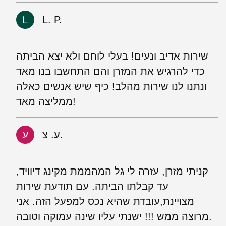
L. P.
שירות אדיב ונעים! בעלי לוחם ולא יצא הביתה
כדי להרגיש את המזרן והם התחשבו בנו מאד
ונתנו לנו שירות מהלב! כיף שיש אנשים כאלה
ממליצה מאד!
ע. צ.
קניתי מזרן, עזרה לי גל המהממת מקינג דיוויד,
עד קבלתו הביתה. עם תודעת שירות
מצויינת,עובדת שהיא נכס למפעל הזה. אני
מרוצה ממש !!! ישנתי עליו שינה עמוקה וטובה.