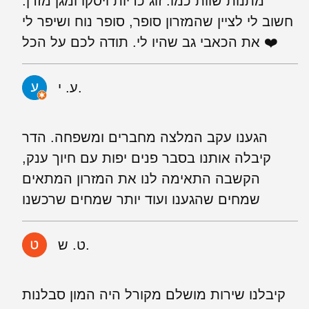
מתנות שוות כמו: זוג כריות ויסקו ומגן מזרן.
חשוב לי לציין שהמזרון סופר, סופר נוח ושיפר לי
ע. י.
הגענו עקב המלצה מחברים ומשפחה. הדר
קיבלה אותנו בסבר פנים יפות עם חיוך ענק,
הקשבה התאימה לנו את המזרון המתאים
שמחים שהגענו ועוד יותר שמחים שרכשנו
ט. ש.
קיבלנו שירות מושלם מקורל היה המון סבלנות