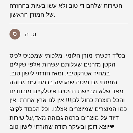
השירות שלהם די טוב ולא עשו בעיות בהחזרה
של המזרן הראשון.
ס. ה.
בס"ד רכשתי מזרן חלומי, מלכותי שמכניס לכיס
הקטן מזרנים שעלותם עשרות אלפי שקלים
במחיר אטרקטיבי, ומאז חזרתי לישון טוב.
הזמנתי גם מיטה שהגיעה ברמת גמר גבוהה
מאד שלא מביישת רהיטים איטלקיים מובחרים
והכל תוצרת כחול לבן!!! אין לנו ארץ אחרת, אין
כמו המוצרים שמיוצרים אצלנו. וכל הכבוד לקינג
דיוד על מוצרים ברמה גבוהה מאד,על שירות
יוצא דופן ובעיקר תודה שחזרתי לישון טוב❤