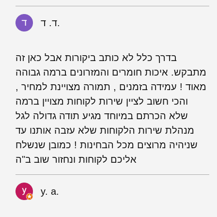
ד. ד.
בדרך כלל לא כותב ביקורות אבל כאן זה
מתבקש. איכות חומרים והמזרונים ברמה גבוהה
מאוד ! עמידה בזמנים , תמורה מצויינת למחיר ,
והכי חשוב לציין שירות לקוחות מצויין ברמה
שלא הכרתם במיוחד מגיע תודה גדולה לגל
מנהלת שירות הלקוחות שלא עזבה אותנו עד
שניהיה מרוצים מכל הבחינות ! כמובן שנשלח
אליכם לקוחות ונחזור שוב ב"ה
y. a.