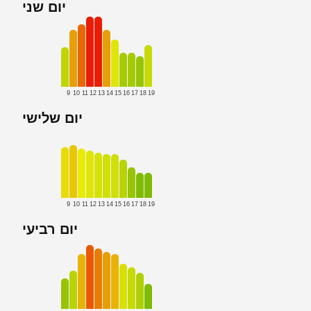
יום שני
9
10
11
12
13
14
15
16
17
18
19
יום שלישי
9
10
11
12
13
14
15
16
17
18
19
יום רביעי