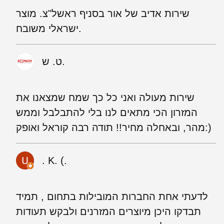
שירות אדיב של אור בסניף ראשל"צ. מוצר
ישראלי משובח.
ט. ש.
שירות מעולה ואני כל כך שמח שמצאנו את
המזרון הכי מתאים לנו בלי להתבלבל וממש
מהר, ובאחלה מחיר!! תודה רבה קוראל ואופק:)
‪. K. (.
לדעתי אחת החברות המובילות בתחום , תמיד
תבדקו היכן מיוצרים המזרנים ולבקש תעודות