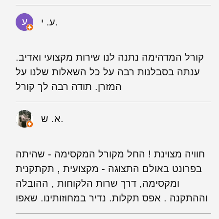
ע. י.
קורל המדהימה נתנה לנו שירות מקצועי ואדיב.
ענתה בסבלנות רבה על כל השאלות שלנו על
המזרן. תודה רבה לך קורל
א. ש.
חוויה מצוינת ! החל מקורל המקסימה - שהיתה
בפרונט באולם התצוגה - מקצועית , תקתקנית
ומקסימה, דרך שרות הלקוחות , ההובלה
וההתקנה . אפס תקלות. נדיר במחוזותינו. שאפו