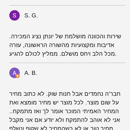
S. G.
שירות והכוונה מושלמת של יונתן נציג המכירה.
אדיבות ומקצועיות מהשורה הראשונה, עזרה
מכל הלב ויחס מושלם. ממליץ לכולם להגיע.
A. B.
חבר'ה נחמדים אבל חנות שוק. לא כתוב מחיר
על שום מוצר. לכל מוצר יש מחיר מומצא ואת
המחיר האמיתי המוכר אומר לך ואז מתמקח..
אני לא אוהב להתמקח ולא יודע אם אני מקבל
מחיר טוב או לא כשהמחיר לא שקוף ונשלף