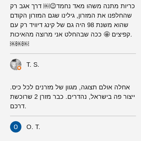
כריות מתנה משהו מאד נחמד😉￼ ‏דרך אגב רק
שהחלפנו את המזרון, גילינו שגם המזרון הקודם
שהוא משנת 98 היה גם של קינג דיוויד רק עם
קפיצים 🤩 ‏ככה שבהחלט אני מרוצה מהאיכות.
￼￼￼
T. S.
אחלה אולם תצוגה, מגוון של מזרנים לכל כיס.
ייצור פה בישראל, נהדרים. כבר מזרן 2 שרוכשת
דרכם.
O. T.