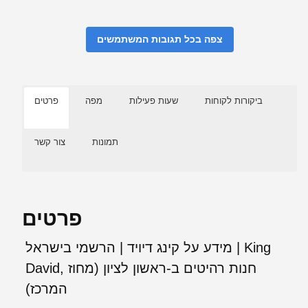
צפה בכל תגובות המשתמשים
ביקורות לקוחות
שעות פעילות
מפה
פרטים
תמונות
צור קשר
פרטים
מידע על קינג דיויד | הרשמי בישראל | King
David, חנות רהיטים ב-ראשון לציון (מחוז
המרכז)