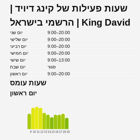
שעות פעילות של קינג דיויד |
הרשמי בישראל | King David
9:00–20:00
יום שני
9:00–20:00
יום שלישי
9:00–20:00
יום רביעי
9:00–20:00
יום חמישי
9:00–13:00
יום שישי
סגור
יום שבת
9:00–20:00
יום ראשון
שעות עומס
יום ראשון
9
10
11
12
13
14
15
16
17
18
19