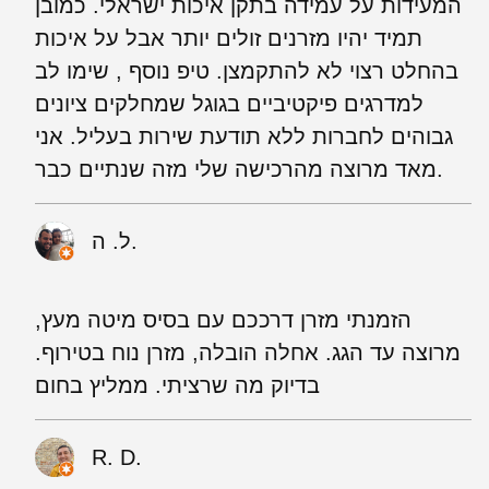
המעידות על עמידה בתקן איכות ישראלי. כמובן
תמיד יהיו מזרנים זולים יותר אבל על איכות
בהחלט רצוי לא להתקמצן. טיפ נוסף , שימו לב
למדרגים פיקטיביים בגוגל שמחלקים ציונים
גבוהים לחברות ללא תודעת שירות בעליל. אני
מאד מרוצה מהרכישה שלי מזה שנתיים כבר.
ל. ה.
הזמנתי מזרן דרככם עם בסיס מיטה מעץ,
מרוצה עד הגג. אחלה הובלה, מזרן נוח בטירוף.
בדיוק מה שרציתי. ממליץ בחום
R. D.