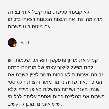
לא קבעתי פגישה, מתן קיבל אותי בצורה
מדהימה, נתן את העצות הנכונות ויצאתי בזכותו
עם מיטה ב-0 פשרות.
S. J.
קניתי את מזרון פרפקשן והוא אכן שלמות. יש
להם מפעל לייצור עצמי של מזרונים ברמה
גבוהה ואיכותית.לא פחות חשוב לציין לשבח את
המוכר נאור,שהיה נחמד מאוד והצוות הלוגיסטי
שנתן מענה ושירות במשלוח באופן מיידי וללא
פשרות.אני ממליצה בחום ואספר עליהם לכל מי
שיש אוזניים ומוכן להקשיב.