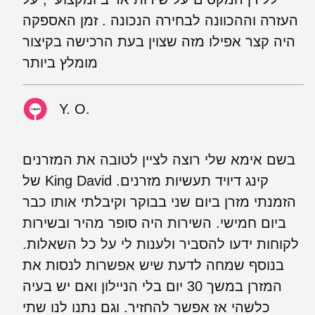
העזרה וההכוונה לבחירה הנכונה . זמן האספקה
היה קצר אפילו מזה שצוין בעת הרכישה בקיצור
מומלץ ביותר
Y. O.
‏בשם אימא שלי רוצה לציין לטובה את המזרנים
של King David קינג דיויד תעשיות מזרנים.
‏הזמנתי מזרן ביום שני בבוקר וקיבלתי אותו כבר
ביום חמישי. השירות היה סופר מהיר ובשירות
לקוחות ידעו להסביר ולענות לי על כל השאלות.
בנוסף שמחה לדעת שיש אפשרות לנסות את
המזרן במשך 30 יום בלי הניילון ואם יש בעיה
כלשהי אז אפשר להחזיר. וגם נתנו לנו שתי