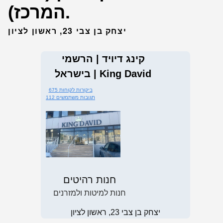
המרכז).
יצחק בן צבי 23, ראשון לציון
קינג דיויד | הרשמי
בישראל | King David
675 ביקורות לקוחות
112 תגובות משתמשים
חנות רהיטים
חנות למיטות ולמזרנים
יצחק בן צבי 23, ראשון לציון