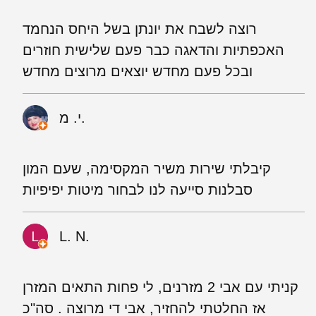
רוצה לשבח את יונתן בשל היחס הנחמד
האכפתיות והדאגה כבר פעם שלישית חוזרים
ובכל פעם מחדש יוצאים מרוצים מחדש
י. מ.
קיבלתי שירות משיר המקסימה, שעם המון
סבלנות סייעה לנו לבחור מיטות יפיפיות
L. N.
קניתי עם אבי 2 מזרנים, לי פחות התאים המזרן
אז החלטתי להחזיר, אבי די מרוצה . סה"כ