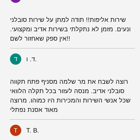
שירות אליפות!! תודה למתן על שירות סובלני
ונעים. מזמן לא נתקלתי בשירות אדיב ומקצועי.
אין ספק שאחזור לשם!!
ד. ו.
רוצה לשבח את מר שלמה מסניף פתח תקווה
סובלני אדיב. מנסה לעזור בכל תקלה הלוואי
שכל אנשי השירות והמכירות היו כמוהו. מרוצה
מאוד אסנת נפתלי
T. B.