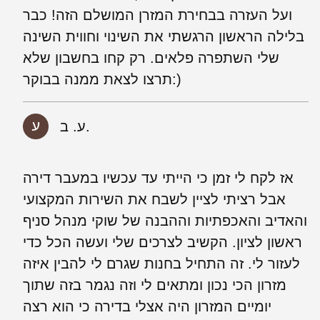
ועל העזרה בבחירת המזרן המושלם הזה! כבר
בלילה הראשון הרגשתי את השינוי וחווית השינה
שלי השתפרה פלאים. רק קחו בחשבון שלא
תרצו לצאת ממנה בבוקר:)
ע. ב.
אז לקח לי זמן כי הייתי עד עכשיו במעבר דירה
אבל רציתי לציין לשבח את השירות המקצועי
והאדיב והאכפתיות וההבנה של שוקי מנהל סניף
ראשון לציון. הקשיב לצרכים שלי ועשה הכל כדי
לעזור לי. זה התחיל בחנות שגרם לי להבין איזה
מזרון הכי נכון ומתאים לי וזה נגמר בזה שתוך
יומיים המזרון היה אצלי בדירה כי הוא רצה