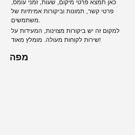
כאן תמצא פרטי מיקום, שעות, זמני עומס,
פרטי קשר, תמונות וביקורות אמיתיות של
משתמשים.
למקום זה יש ביקורות מצוינות, המעידות על
שירות לקוחות מעולה. מומלץ מאוד!
מפה