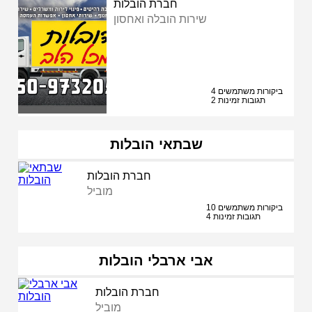
חברת הובלות
שירות הובלה ואחסון
4 ביקורות משתמשים
2 תגובות זמינות
שבתאי הובלות
חברת הובלות
מוביל
10 ביקורות משתמשים
4 תגובות זמינות
אבי ארבלי הובלות
חברת הובלות
מוביל