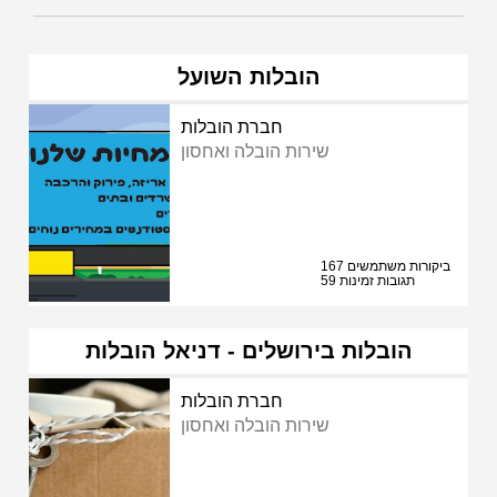
הובלות השועל
חברת הובלות
שירות הובלה ואחסון
167 ביקורות משתמשים
59 תגובות זמינות
הובלות בירושלים - דניאל הובלות
חברת הובלות
שירות הובלה ואחסון