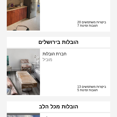
20 ביקורות משתמשים
7 תגובות זמינות
הובלות בירושלים
חברת הובלות
מוביל
13 ביקורות משתמשים
5 תגובות זמינות
הובלות מכל הלב