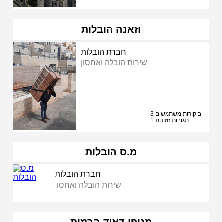
וזאנה הובלות
חברת הובלות
שירות הובלה ואחסון
3 ביקורות משתמשים
1 תגובות זמינות
מ.ס הובלות
חברת הובלות
שירות הובלה ואחסון
מנופי דאוד הרמות