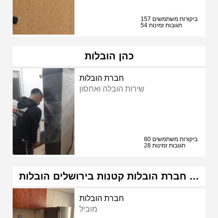
157 ביקורות משתמשים
54 תגובות זמינות
כהן הובלות
חברת הובלות
שירות הובלה ואחסון
80 ביקורות משתמשים
28 תגובות זמינות
חברת הובלות קטנות בירושלים הובלות …
חברת הובלות
מוביל