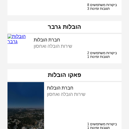
8 ביקורות משתמשים
3 תגובות זמינות
הובלות גרבר
חברת הובלות
שירות הובלה ואחסון
2 ביקורות משתמשים
1 תגובות זמינות
פאקו הובלות
חברת הובלות
שירות הובלה ואחסון
1 ביקורות משתמשים
1 תגובות זמינות