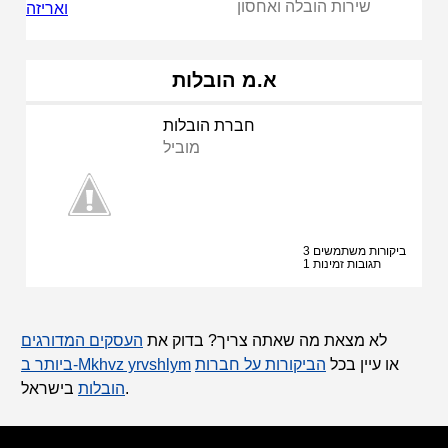
שירות הובלה ואחסון
א.מ הובלות
חברת הובלות
מוביל
3 ביקורות משתמשים
1 תגובות זמינות
לא מצאת מה שאתה צריך? בדוק את
העסקים המדורגים
או עיין בכל
הביקורות על חברות
ביותר ב-Mkhvz yrvshlym
בישראל.
הובלות