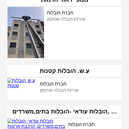
חברת הובלות
שירות הובלה ואחסון
ע.ש. הובלות קטנות
חברת הובלות
שירות הובלה ואחסון
הובלות עודאי -הובלות בתים,משרדים, …
חברת הובלות