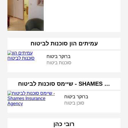
עמיתים הון סוכנות לביטוח
ברוקר ביטוח
סוכנות ביטוח
שיימס סוכנות לביטוח - SHAMES …
ברוקר ביטוח
סוכן ביטוח
רובי כהן