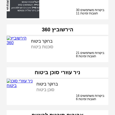
30 ביקורות משתמשים
11 תגובות זמינות
הירשוביץ 360
ברוקר ביטוח
סוכנות ביטוח
21 ביקורות משתמשים
8 תגובות זמינות
ניר עוזרי סוכן ביטוח
ברוקר ביטוח
סוכן ביטוח
16 ביקורות משתמשים
6 תגובות זמינות