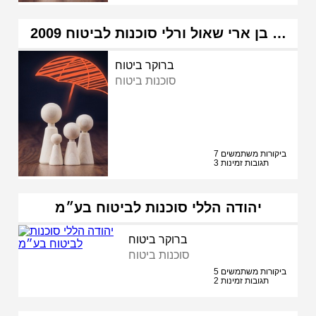
בן ארי שאול ורלי סוכנות לביטוח 2009 …
ברוקר ביטוח
סוכנות ביטוח
7 ביקורות משתמשים
3 תגובות זמינות
יהודה הללי סוכנות לביטוח בע״מ
ברוקר ביטוח
סוכנות ביטוח
5 ביקורות משתמשים
2 תגובות זמינות