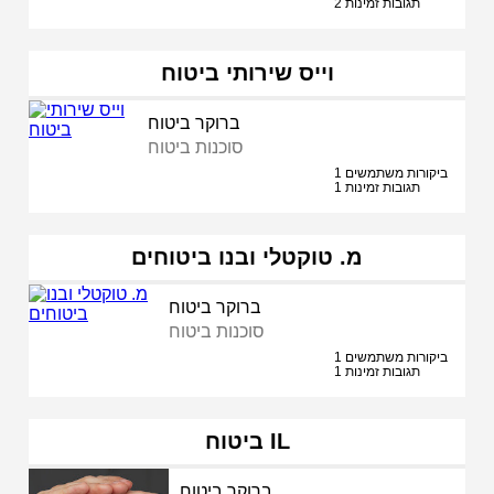
2 תגובות זמינות
וייס שירותי ביטוח
ברוקר ביטוח
סוכנות ביטוח
1 ביקורות משתמשים
1 תגובות זמינות
מ. טוקטלי ובנו ביטוחים
ברוקר ביטוח
סוכנות ביטוח
1 ביקורות משתמשים
1 תגובות זמינות
ביטוח IL
ברוקר ביטוח