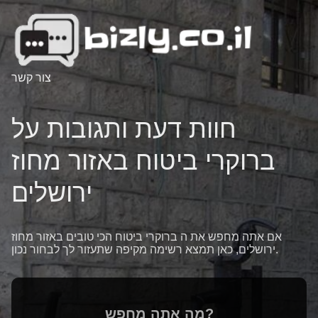
צור קשר
חוות דעת ותגובות על
ברוקרי ביטוח באזור מחוז
ירושלים
אם אתה מחפש את ה ברוקרי ביטוח הכי טובים באזור מחוז
ירושלים, כאן תמצא רשימה מקיפה שתעזור לך לבחור נכון.
מה אתה מחפש?