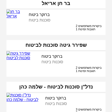
בר חן אריאל
ברוקר ביטוח
סוכנות ביטוח
2 ביקורות משתמשים
1 תגובות זמינות
שפירר גיטה סוכנות לביטוח
ברוקר ביטוח
סוכנות ביטוח
2 ביקורות משתמשים
1 תגובות זמינות
נדל"ן סוכנות לביטוח - שלמה כהן
ברוקר ביטוח
סוכנות ביטוח
3 ביקורות משתמשים