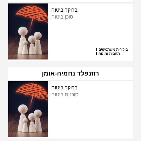
ברוקר ביטוח
סוכן ביטוח
1 ביקורות משתמשים
1 תגובות זמינות
רוזנפלד נחמיה-אומן
ברוקר ביטוח
סוכנות ביטוח