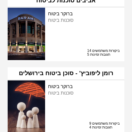
אביבים סוכנות לביטוח
ברוקר ביטוח
סוכנות ביטוח
14 ביקורות משתמשים
5 תגובות זמינות
רומן ליפוביץ' - סוכן ביטוח בירושלים
ברוקר ביטוח
סוכנות ביטוח
9 ביקורות משתמשים
4 תגובות זמינות