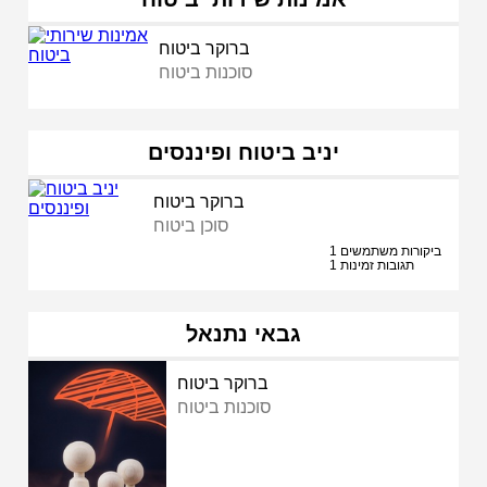
ברוקר ביטוח
סוכנות ביטוח
יניב ביטוח ופיננסים
ברוקר ביטוח
סוכן ביטוח
1 ביקורות משתמשים
1 תגובות זמינות
גבאי נתנאל
ברוקר ביטוח
סוכנות ביטוח