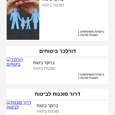
סוכנות ביטוח
1 ביקורות משתמשים
1 תגובות זמינות
דורלכר ביטוחים
ברוקר ביטוח
סוכנות ביטוח
1 ביקורות משתמשים
1 תגובות זמינות
דרור סוכנות לביטוח
ברוקר ביטוח
סוכנות ביטוח