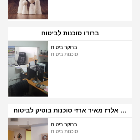
ברודו סוכנות לביטוח
ברוקר ביטוח
סוכנות ביטוח
אלרז מאיר ארזי סוכנות בוטיק לביטוח …
ברוקר ביטוח
סוכנות ביטוח