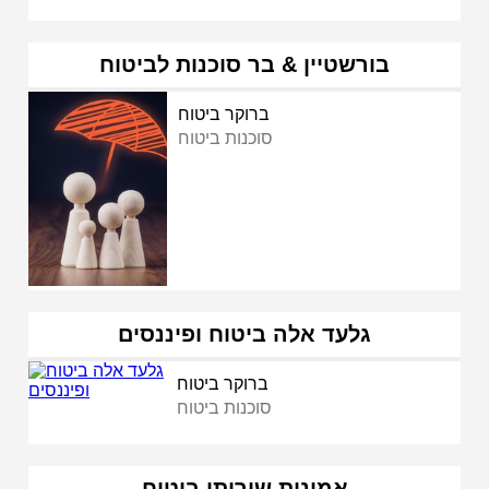
בורשטיין & בר סוכנות לביטוח
ברוקר ביטוח
סוכנות ביטוח
גלעד אלה ביטוח ופיננסים
ברוקר ביטוח
סוכנות ביטוח
אמינות שירותי ביטוח