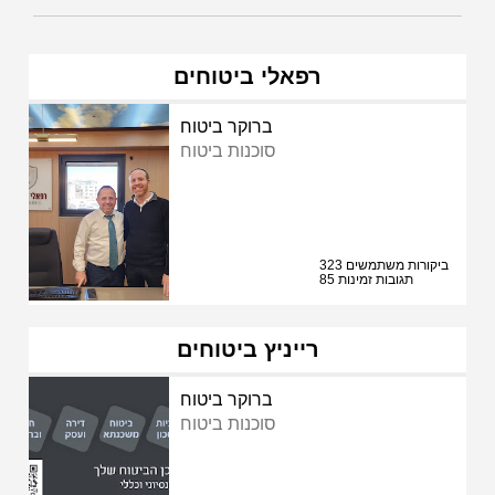
רפאלי ביטוחים
ברוקר ביטוח
סוכנות ביטוח
323 ביקורות משתמשים
85 תגובות זמינות
רייניץ ביטוחים
ברוקר ביטוח
סוכנות ביטוח