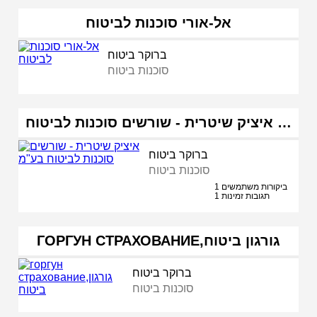
אל-אורי סוכנות לביטוח
ברוקר ביטוח
סוכנות ביטוח
איציק שיטרית - שורשים סוכנות לביטוח …
ברוקר ביטוח
סוכנות ביטוח
1 ביקורות משתמשים
1 תגובות זמינות
ГОРГУН СТРАХОВАНИЕ,גורגון ביטוח
ברוקר ביטוח
סוכנות ביטוח