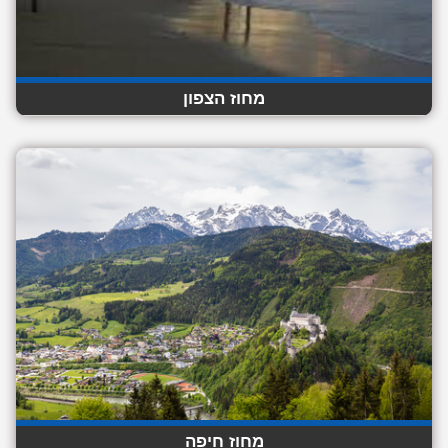
מחוז הצפון
מחוז חיפה