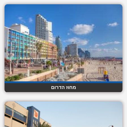
מחוז הדרום