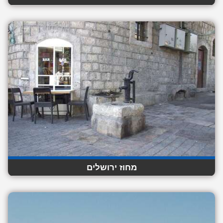
מחוז ירושלים