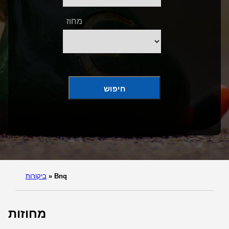
מחוז
חיפוש
Bnq
»
ביקורות
מחוזות