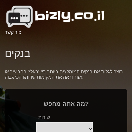
צור קשר
בנקים
רוצה לגלות את בנקים המומלצים ביותר בישראל? בחר עיר או
אזור וראה את המקומות שדורגו הכי גבוה.
מה אתה מחפש?
שירות